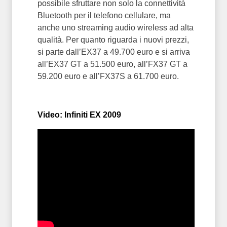
possibile sfruttare non solo la connettività
Bluetooth per il telefono cellulare, ma
anche uno streaming audio wireless ad alta
qualità. Per quanto riguarda i nuovi prezzi,
si parte dall’EX37 a 49.700 euro e si arriva
all’EX37 GT a 51.500 euro, all’FX37 GT a
59.200 euro e all’FX37S a 61.700 euro.
Video: Infiniti EX 2009