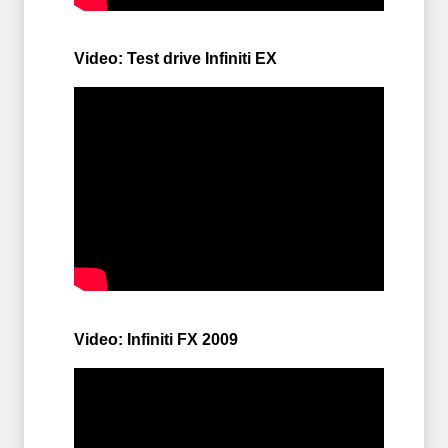
Video: Test drive Infiniti EX
Video: Infiniti FX 2009