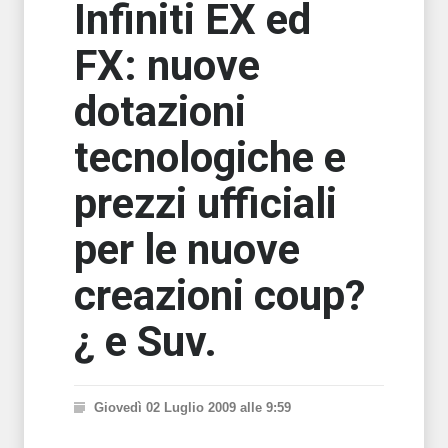
Infiniti EX ed
FX: nuove
dotazioni
tecnologiche e
prezzi ufficiali
per le nuove
creazioni coup?
¿ e Suv.
Giovedì 02 Luglio 2009 alle 9:59