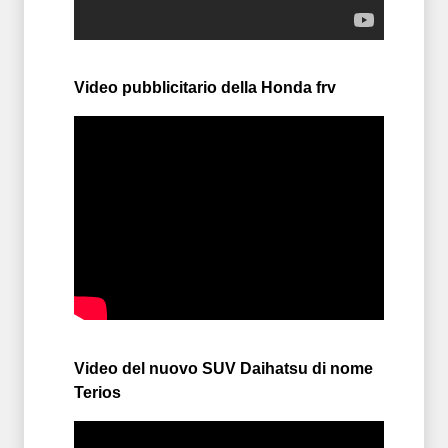
Video pubblicitario della Honda frv
Video del nuovo SUV Daihatsu di nome
Terios