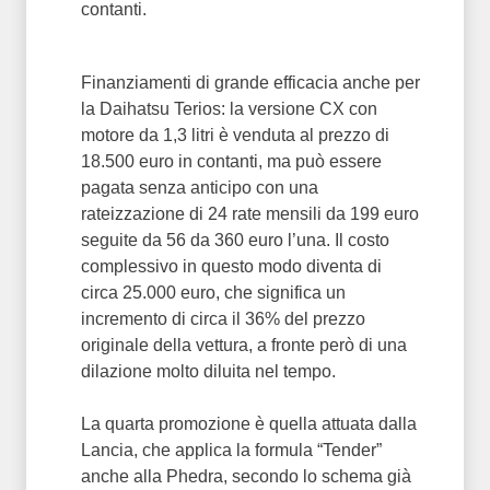
contanti.
Finanziamenti di grande efficacia anche per
la Daihatsu Terios: la versione CX con
motore da 1,3 litri è venduta al prezzo di
18.500 euro in contanti, ma può essere
pagata senza anticipo con una
rateizzazione di 24 rate mensili da 199 euro
seguite da 56 da 360 euro l’una. Il costo
complessivo in questo modo diventa di
circa 25.000 euro, che significa un
incremento di circa il 36% del prezzo
originale della vettura, a fronte però di una
dilazione molto diluita nel tempo.
La quarta promozione è quella attuata dalla
Lancia, che applica la formula “Tender”
anche alla Phedra, secondo lo schema già