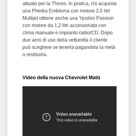
attuato per la Thesis. In pratica, chi acquista
una Phedra Emblema con motore 2,0 litri
Multijet ottiene anche una Ypsilon Passion
con motore da 1,2 litri accessoriata con
clima manuale e impianto radio/CD. Dopo
due anni di uso della vetturetta il cliente
può scegliere se tenerla pagandola la metà
o restituirla.
Video della nuova Chevrolet Matiz