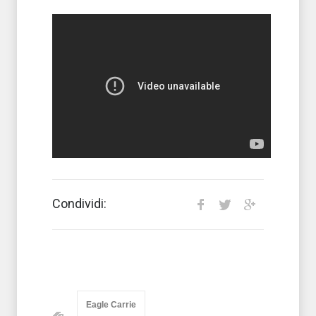
Condividi:
Eagle Carrie