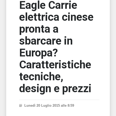
Eagle Carrie
elettrica cinese
pronta a
sbarcare in
Europa?
Caratteristiche
tecniche,
design e prezzi
Lunedì 20 Luglio 2015 alle 8:59