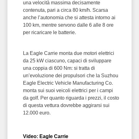
una velocità massima decisamente
contenuta, pari a circa 80 km/h. Scarsa
anche l’autonomia che si attesta intorno ai
100 km, mentre servono dalle 6 alle 8 ore
per ricaricare le batterie.
La Eagle Carrie monta due motori elettrici
da 25 kW ciascuno, capaci di sviluppare
una coppia di 600 Nm: si tratta di
un’evoluzione dei propulsori che la Suzhou
Eagle Electric Vehicle Manufacturing Co.
monta sui suoi veicoli elettrici per i campi
da golf. Per quanto riguarda i prezzi, il costo
di questa vettura dovrebbe aggirarsi sui
12.000 euro.
Video: Eagle Carrie