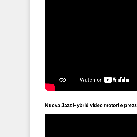
Nuova Jazz Hybrid video motori e prezz