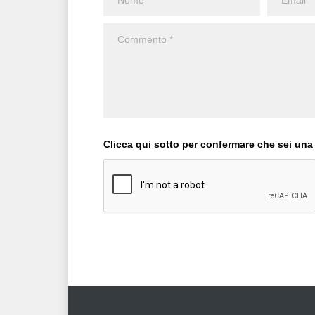
Clicca qui sotto per confermare che sei una