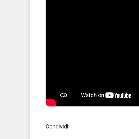
Condividi: