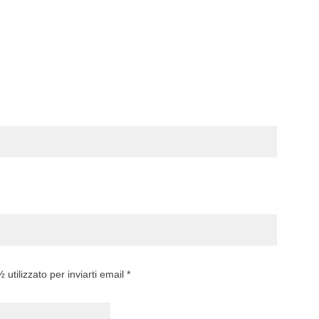
utilizzato per inviarti email *