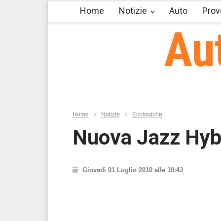
Home
Notizie
Auto
Prov
Au
Home
Notizie
Ecologiche
Nuova Jazz Hybr
Giovedì 01 Luglio 2010 alle 10:43