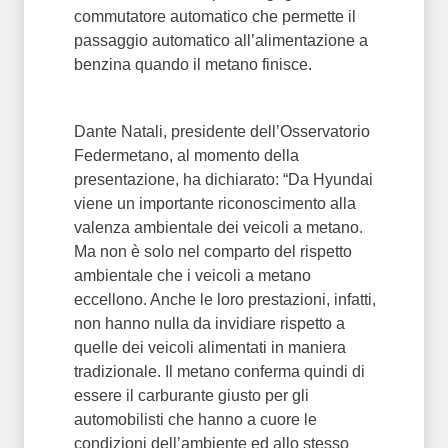
commutatore automatico che permette il
passaggio automatico all’alimentazione a
benzina quando il metano finisce.
Dante Natali, presidente dell’Osservatorio
Federmetano, al momento della
presentazione, ha dichiarato: “Da Hyundai
viene un importante riconoscimento alla
valenza ambientale dei veicoli a metano.
Ma non è solo nel comparto del rispetto
ambientale che i veicoli a metano
eccellono. Anche le loro prestazioni, infatti,
non hanno nulla da invidiare rispetto a
quelle dei veicoli alimentati in maniera
tradizionale. Il metano conferma quindi di
essere il carburante giusto per gli
automobilisti che hanno a cuore le
condizioni dell’ambiente ed allo stesso