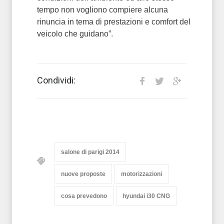
tempo non vogliono compiere alcuna
rinuncia in tema di prestazioni e comfort del
veicolo che guidano”.
Condividi:
salone di parigi 2014
nuove proposte
motorizzazioni
cosa prevedono
hyundai i30 CNG