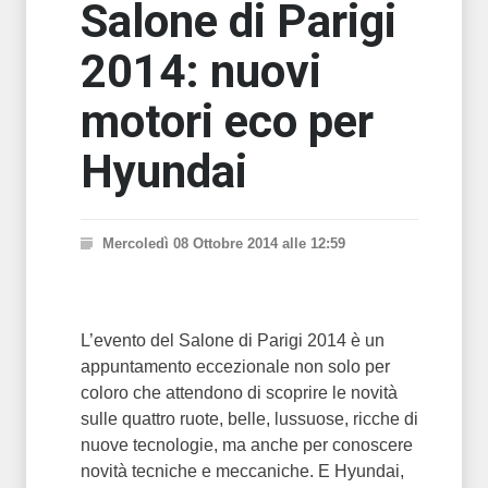
Salone di Parigi
2014: nuovi
motori eco per
Hyundai
Mercoledì 08 Ottobre 2014 alle 12:59
L’evento del Salone di Parigi 2014 è un
appuntamento eccezionale non solo per
coloro che attendono di scoprire le novità
sulle quattro ruote, belle, lussuose, ricche di
nuove tecnologie, ma anche per conoscere
novità tecniche e meccaniche. E Hyundai,