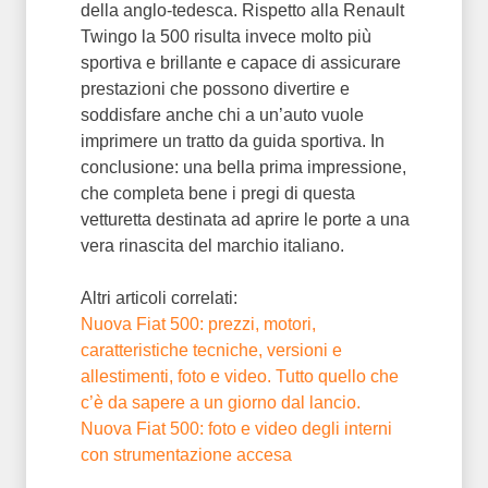
della anglo-tedesca. Rispetto alla Renault
Twingo la 500 risulta invece molto più
sportiva e brillante e capace di assicurare
prestazioni che possono divertire e
soddisfare anche chi a un’auto vuole
imprimere un tratto da guida sportiva. In
conclusione: una bella prima impressione,
che completa bene i pregi di questa
vetturetta destinata ad aprire le porte a una
vera rinascita del marchio italiano.
Altri articoli correlati:
Nuova Fiat 500: prezzi, motori,
caratteristiche tecniche, versioni e
allestimenti, foto e video. Tutto quello che
c’è da sapere a un giorno dal lancio.
Nuova Fiat 500: foto e video degli interni
con strumentazione accesa