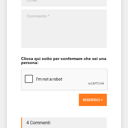
Clicca qui sotto per confermare che sei una
persona:
4 Commenti