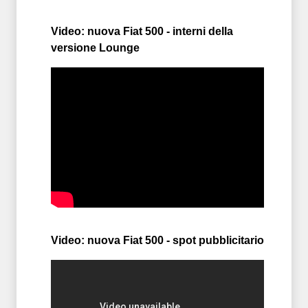
Video: nuova Fiat 500 - interni della
versione Lounge
Video: nuova Fiat 500 - spot pubblicitario