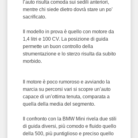
l’auto risulta comoda sui sedili anteriori,
mentre chi siede dietro dovrà stare un po’
sacrificato.
Il modello in prova è quello con motore da
1,4 litri e 100 CV. La posizione di guida
permette un buon controllo della
strumentazione e lo sterzo risulta da subito
morbido.
Il motore è poco rumoroso e avviando la
marcia su percorsi vari si scopre un’auto
capace di un’ottima tenuta, comparata a
quella della media del segmento.
Il confronto con la BMW Mini rivela due stili
di guida diversi, più comodo e fluido quello
della 500, più puntiglioso e preciso quello