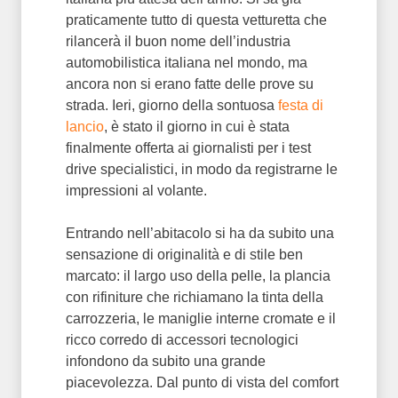
praticamente tutto di questa vetturetta che
rilancerà il buon nome dell’industria
automobilistica italiana nel mondo, ma
ancora non si erano fatte delle prove su
strada. Ieri, giorno della sontuosa
festa di
lancio
, è stato il giorno in cui è stata
finalmente offerta ai giornalisti per i test
drive specialistici, in modo da registrarne le
impressioni al volante.
Entrando nell’abitacolo si ha da subito una
sensazione di originalità e di stile ben
marcato: il largo uso della pelle, la plancia
con rifiniture che richiamano la tinta della
carrozzeria, le maniglie interne cromate e il
ricco corredo di accessori tecnologici
infondono da subito una grande
piacevolezza. Dal punto di vista del comfort