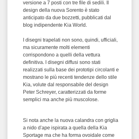
versione a 7 posti con tre file di sedili. Il
design della nuova Sorento è stato
anticipato da due bozzetti, pubblicati dal
blog indipendente Kia World.
I disegni trapelati non sono, quindi, ufficiali,
ma sicuramente molti elementi
corrispondono a quelli della vettura
definitiva. I disegni diffusi sono stati
realizzati sulla base dei prototipi circolanti e
mostrano le più recenti tendenze dello stile
Kia, volute dal responsabile del design
Peter Schreyer, caratterizzati da forme
semplici ma anche più muscolose.
Si nota anche la nuova calandra con griglia
a nido d'ape ispirata a quella della Kia
Sportage ma che ha forma ovoidale come