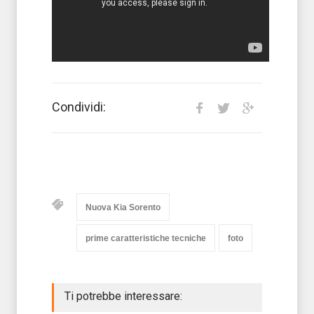
Condividi:
Nuova Kia Sorento
prime caratteristiche tecniche
foto
Ti potrebbe interessare: