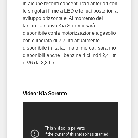
in alcune recenti concept, i fari anteriori con
le singolari firme a LED e le luci posteriori a
sviluppo orizzontale. Al momento del
lancio, la nuova Kia Sorento sarà
disponibile conla motorizzazione a gasolio
con cilindrata di 2.2 litri attualmente
disponibile in Italia; in altri mercati saranno
disponibili anche i benzina 4 cilindri 2,4 litri
e V6 da 3,3 litri.
Video: Kia Sorento