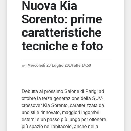
Nuova Kia
Sorento: prime
caratteristiche
tecniche e foto
Mercoledì 23 Luglio 2014 alle 14:59
Debutta al prossimo Salone di Parigi ad
ottobre la terza generazione della SUV-
crossover Kia Sorento, caratterizzata da
uno stile rinnovato, maggiori ingombri
esterni e un passo più lungo per ottenere
più spazio nell'abitacolo, anche nella