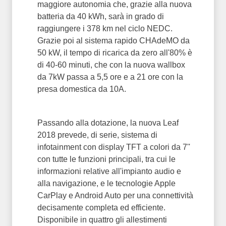
maggiore autonomia che, grazie alla nuova
batteria da 40 kWh, sarà in grado di
raggiungere i 378 km nel ciclo NEDC.
Grazie poi al sistema rapido CHAdeMO da
50 kW, il tempo di ricarica da zero all'80% è
di 40-60 minuti, che con la nuova wallbox
da 7kW passa a 5,5 ore e a 21 ore con la
presa domestica da 10A.
Passando alla dotazione, la nuova Leaf
2018 prevede, di serie, sistema di
infotainment con display TFT a colori da 7''
con tutte le funzioni principali, tra cui le
informazioni relative all'impianto audio e
alla navigazione, e le tecnologie Apple
CarPlay e Android Auto per una connettività
decisamente completa ed efficiente.
Disponibile in quattro gli allestimenti