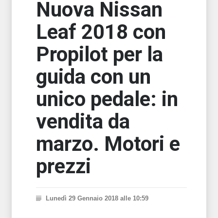
Nuova Nissan
Leaf 2018 con
Propilot per la
guida con un
unico pedale: in
vendita da
marzo. Motori e
prezzi
Lunedì 29 Gennaio 2018 alle 10:59