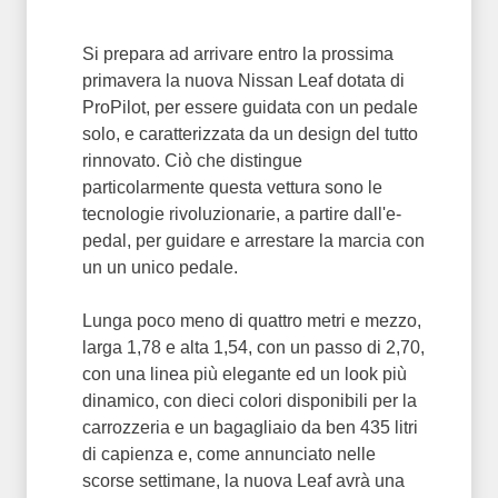
Si prepara ad arrivare entro la prossima
primavera la nuova Nissan Leaf dotata di
ProPilot, per essere guidata con un pedale
solo, e caratterizzata da un design del tutto
rinnovato. Ciò che distingue
particolarmente questa vettura sono le
tecnologie rivoluzionarie, a partire dall'e-
pedal, per guidare e arrestare la marcia con
un un unico pedale.
Lunga poco meno di quattro metri e mezzo,
larga 1,78 e alta 1,54, con un passo di 2,70,
con una linea più elegante ed un look più
dinamico, con dieci colori disponibili per la
carrozzeria e un bagagliaio da ben 435 litri
di capienza e, come annunciato nelle
scorse settimane, la nuova Leaf avrà una