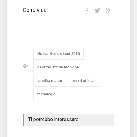
Condividi:
Nuova Nissan Leaf 2018
caratteristiche tecniche
vendita marzo
prezzi ufficiali
tecnologie
Ti potrebbe interessare: