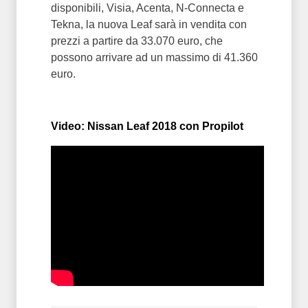
disponibili, Visia, Acenta, N-Connecta e
Tekna, la nuova Leaf sarà in vendita con
prezzi a partire da 33.070 euro, che
possono arrivare ad un massimo di 41.360
euro.
Video: Nissan Leaf 2018 con Propilot