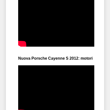
Nuova Porsche Cayenne S 2012: motori