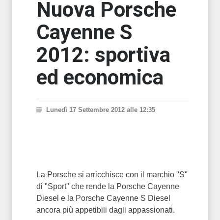
Nuova Porsche
Cayenne S
2012: sportiva
ed economica
Lunedì 17 Settembre 2012 alle 12:35
La Porsche si arricchisce con il marchio "S"
di "Sport" che rende la Porsche Cayenne
Diesel e la Porsche Cayenne S Diesel
ancora più appetibili dagli appassionati.