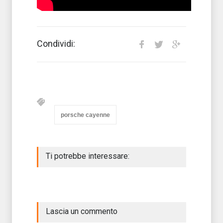
Condividi:
porsche cayenne
Ti potrebbe interessare:
Lascia un commento