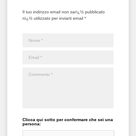
Il tuo indirizzo email non sarï¿½ pubblicato
nï¿½ utilizzato per inviarti email *
Clicca qui sotto per confermare che sei una
persona: