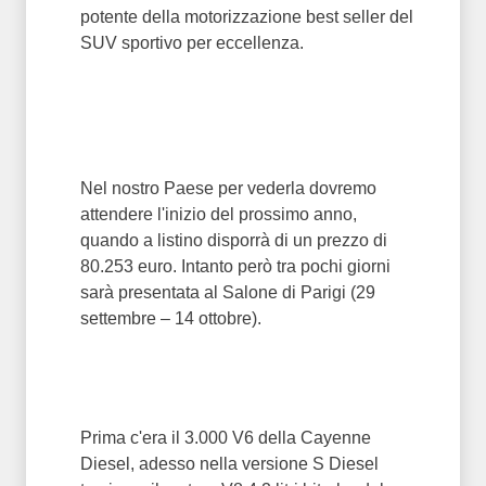
potente della motorizzazione best seller del
SUV sportivo per eccellenza.
Nel nostro Paese per vederla dovremo
attendere l'inizio del prossimo anno,
quando a listino disporrà di un prezzo di
80.253 euro. Intanto però tra pochi giorni
sarà presentata al Salone di Parigi (29
settembre – 14 ottobre).
Prima c'era il 3.000 V6 della Cayenne
Diesel, adesso nella versione S Diesel