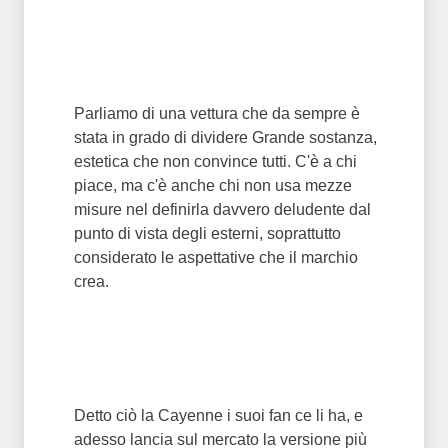
Parliamo di una vettura che da sempre è
stata in grado di dividere Grande sostanza,
estetica che non convince tutti. C'è a chi
piace, ma c'è anche chi non usa mezze
misure nel definirla davvero deludente dal
punto di vista degli esterni, soprattutto
considerato le aspettative che il marchio
crea.
Detto ciò la Cayenne i suoi fan ce li ha, e
adesso lancia sul mercato la versione più