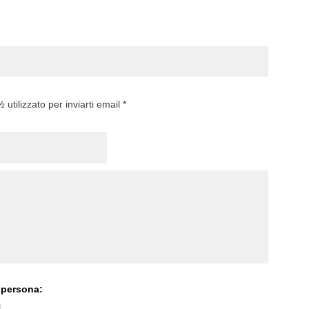
utilizzato per inviarti email *
 persona: