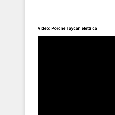
Video: Porche Taycan elettrica