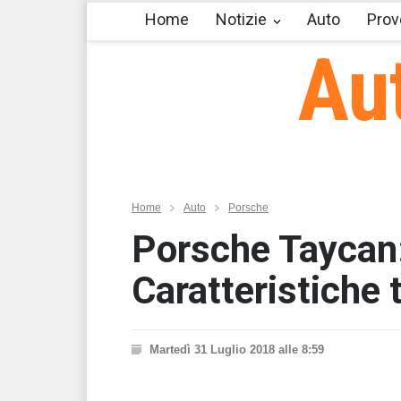
Home
Notizie
Auto
Prov
Au
Home
Auto
Porsche
Porsche Taycan: 
Caratteristiche
Martedì 31 Luglio 2018 alle 8:59