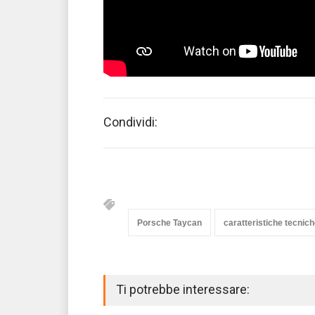
Condividi:
Porsche Taycan
caratteristiche tecnic
Ti potrebbe interessare: