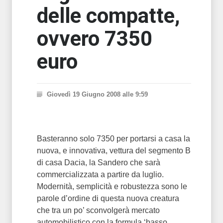
delle compatte,
ovvero 7350
euro
Giovedì 19 Giugno 2008 alle 9:59
Basteranno solo 7350 per portarsi a casa la
nuova, e innovativa, vettura del segmento B
di casa Dacia, la Sandero che sarà
commercializzata a partire da luglio.
Modernità, semplicità e robustezza sono le
parole d’ordine di questa nuova creatura
che tra un po’ sconvolgerà mercato
automobilistico con la formula ‘basso