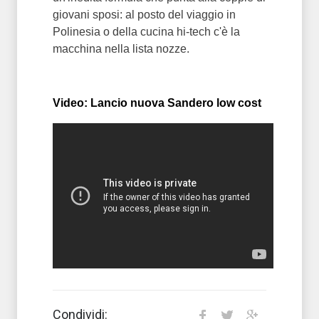
giovani sposi: al posto del viaggio in
Polinesia o della cucina hi-tech c'è la
macchina nella lista nozze.
Video: Lancio nuova Sandero low cost
Condividi: