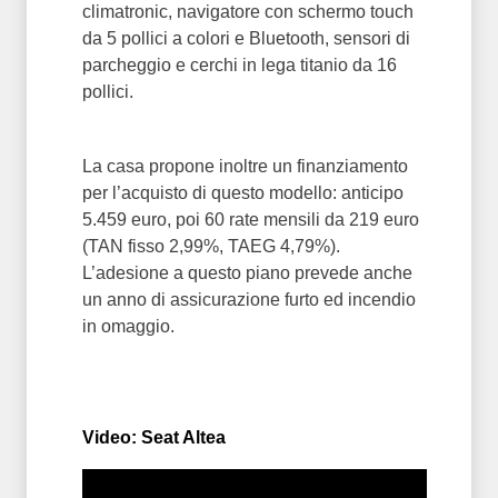
climatronic, navigatore con schermo touch
da 5 pollici a colori e Bluetooth, sensori di
parcheggio e cerchi in lega titanio da 16
pollici.
La casa propone inoltre un finanziamento
per l’acquisto di questo modello: anticipo
5.459 euro, poi 60 rate mensili da 219 euro
(TAN fisso 2,99%, TAEG 4,79%).
L’adesione a questo piano prevede anche
un anno di assicurazione furto ed incendio
in omaggio.
Video: Seat Altea