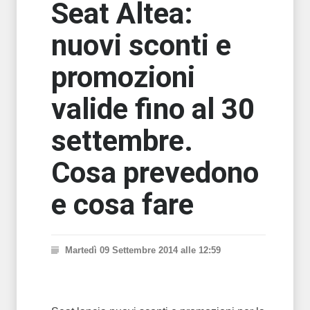
Seat Altea:
nuovi sconti e
promozioni
valide fino al 30
settembre.
Cosa prevedono
e cosa fare
Martedì 09 Settembre 2014 alle 12:59