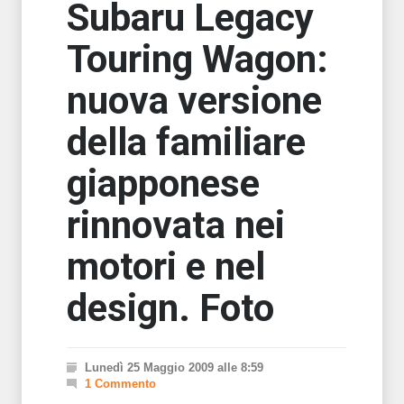
Subaru Legacy
Touring Wagon:
nuova versione
della familiare
giapponese
rinnovata nei
motori e nel
design. Foto
Lunedì 25 Maggio 2009 alle 8:59
1 Commento