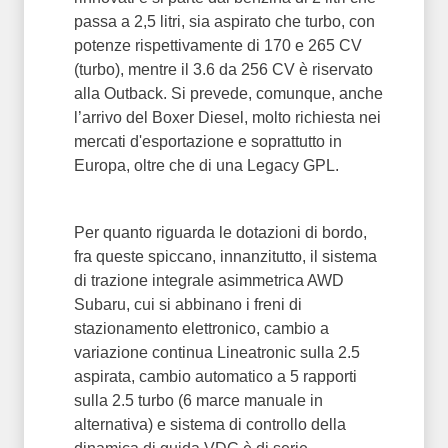
passa a 2,5 litri, sia aspirato che turbo, con
potenze rispettivamente di 170 e 265 CV
(turbo), mentre il 3.6 da 256 CV è riservato
alla Outback. Si prevede, comunque, anche
l’arrivo del Boxer Diesel, molto richiesta nei
mercati d'esportazione e soprattutto in
Europa, oltre che di una Legacy GPL.
Per quanto riguarda le dotazioni di bordo,
fra queste spiccano, innanzitutto, il sistema
di trazione integrale asimmetrica AWD
Subaru, cui si abbinano i freni di
stazionamento elettronico, cambio a
variazione continua Lineatronic sulla 2.5
aspirata, cambio automatico a 5 rapporti
sulla 2.5 turbo (6 marce manuale in
alternativa) e sistema di controllo della