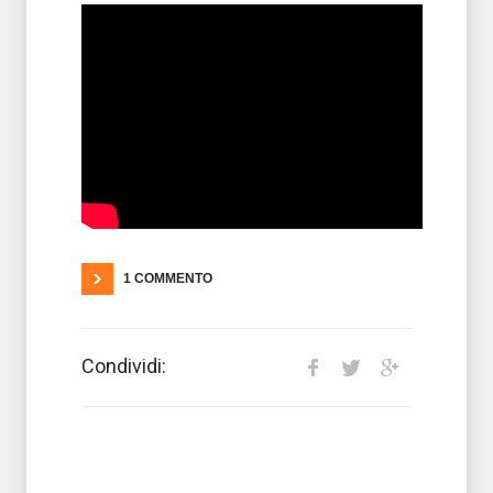
1 COMMENTO
Condividi: