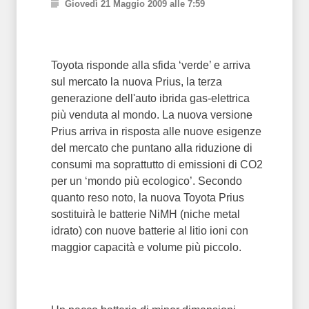
Giovedì 21 Maggio 2009 alle 7:59
Toyota risponde alla sfida ‘verde’ e arriva
sul mercato la nuova Prius, la terza
generazione dell'auto ibrida gas-elettrica
più venduta al mondo. La nuova versione
Prius arriva in risposta alle nuove esigenze
del mercato che puntano alla riduzione di
consumi ma soprattutto di emissioni di CO2
per un ‘mondo più ecologico’. Secondo
quanto reso noto, la nuova Toyota Prius
sostituirà le batterie NiMH (niche metal
idrato) con nuove batterie al litio ioni con
maggior capacità e volume più piccolo.