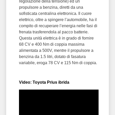
regolazione della tensione) ed un
propulsore a benzina, diretti da una
sofisticata centralina elettronica. Il cuore
elettrico, oltre a spingere l’automobile, ha il
compito di recuperare l’energia nelle fasi di
frenata trasferendola al pacco batterie.
Questa unità elettrica è in grado di fornire
68 CV e 400 Nm di coppia massima
alimentata a 500V, mentre il propulsore a
benzina da 1.5 litri, dotato di fasatura
variabile, eroga 78 CV e 115 Nm di coppia.
Video: Toyota Prius ibrida