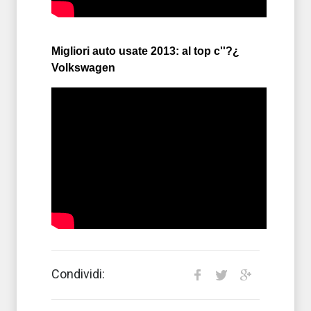
Migliori auto usate 2013: al top c''?¿
Volkswagen
Condividi: