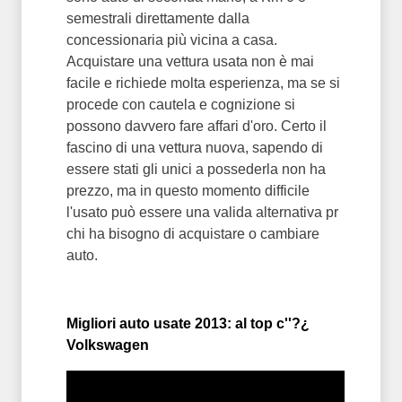
semestrali direttamente dalla
concessionaria più vicina a casa.
Acquistare una vettura usata non è mai
facile e richiede molta esperienza, ma se si
procede con cautela e cognizione si
possono davvero fare affari d'oro. Certo il
fascino di una vettura nuova, sapendo di
essere stati gli unici a possederla non ha
prezzo, ma in questo momento difficile
l'usato può essere una valida alternativa pr
chi ha bisogno di acquistare o cambiare
auto.
Migliori auto usate 2013: al top c''?¿
Volkswagen