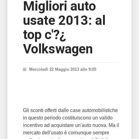
Migliori auto
usate 2013: al
top c'?¿
Volkswagen
Mercoledì 22 Maggio 2013 alle 9:05
Gli sconti offerti dalle case automobilistiche
in questo periodo costituiscono un valido
incentivo ad acquistare un'auto nuova. Ma il
mercato dell'usato è comunque sempre