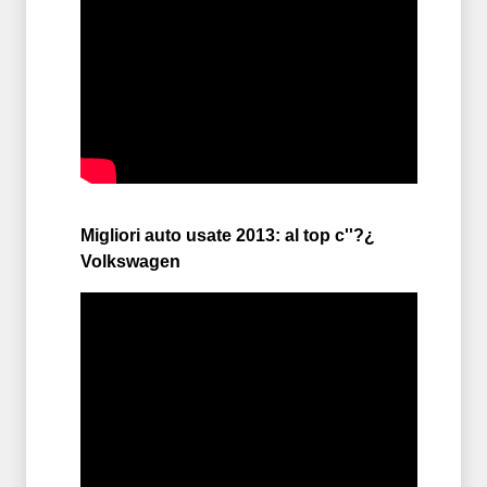
Migliori auto usate 2013: al top c''?¿
Volkswagen