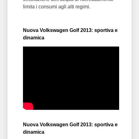
limita i consumi agli alti regimi.
Nuova Volkswagen Golf 2013: sportiva e
dinamica
Nuova Volkswagen Golf 2013: sportiva e
dinamica