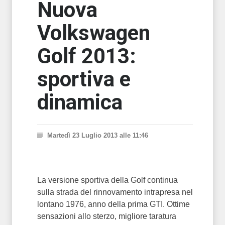
Nuova
Volkswagen
Golf 2013:
sportiva e
dinamica
Martedì 23 Luglio 2013 alle 11:46
La versione sportiva della Golf continua
sulla strada del rinnovamento intrapresa nel
lontano 1976, anno della prima GTI. Ottime
sensazioni allo sterzo, migliore taratura