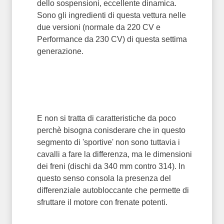
dello sospensioni, eccellente dinamica.
Sono gli ingredienti di questa vettura nelle
due versioni (normale da 220 CV e
Performance da 230 CV) di questa settima
generazione.
E non si tratta di caratteristiche da poco
perchè bisogna conisderare che in questo
segmento di 'sportive' non sono tuttavia i
cavalli a fare la differenza, ma le dimensioni
dei freni (dischi da 340 mm contro 314). In
questo senso consola la presenza del
differenziale autobloccante che permette di
sfruttare il motore con frenate potenti.