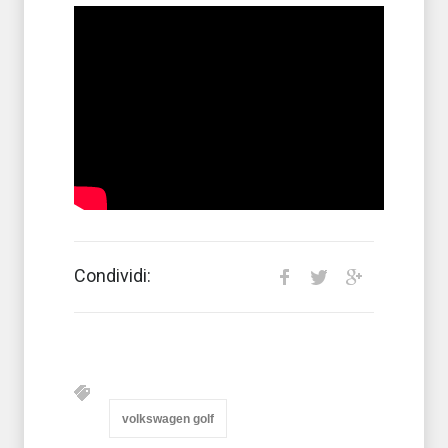
Condividi:
volkswagen golf