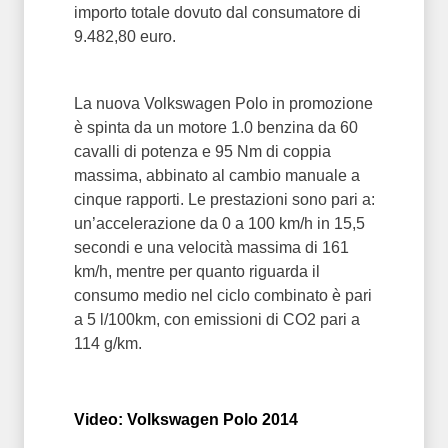
importo totale dovuto dal consumatore di
9.482,80 euro.
La nuova Volkswagen Polo in promozione
è spinta da un motore 1.0 benzina da 60
cavalli di potenza e 95 Nm di coppia
massima, abbinato al cambio manuale a
cinque rapporti. Le prestazioni sono pari a:
un’accelerazione da 0 a 100 km/h in 15,5
secondi e una velocità massima di 161
km/h, mentre per quanto riguarda il
consumo medio nel ciclo combinato è pari
a 5 l/100km, con emissioni di CO2 pari a
114 g/km.
Video: Volkswagen Polo 2014