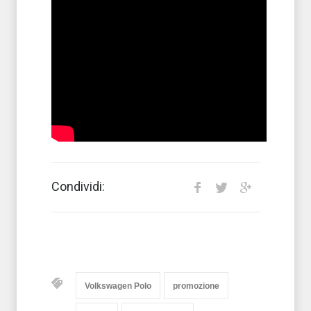
Condividi:
Volkswagen Polo
promozione