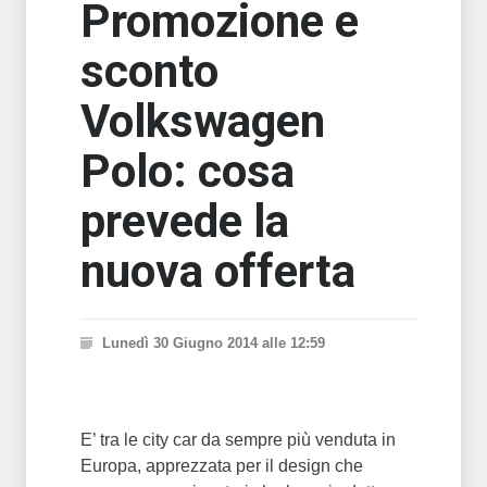
Promozione e
sconto
Volkswagen
Polo: cosa
prevede la
nuova offerta
Lunedì 30 Giugno 2014 alle 12:59
E’ tra le city car da sempre più venduta in
Europa, apprezzata per il design che