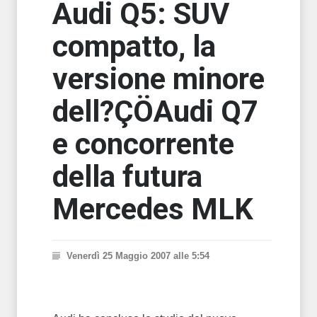
Audi Q5: SUV
compatto, la
versione minore
dell?ÇÖAudi Q7
e concorrente
della futura
Mercedes MLK
Venerdì 25 Maggio 2007 alle 5:54