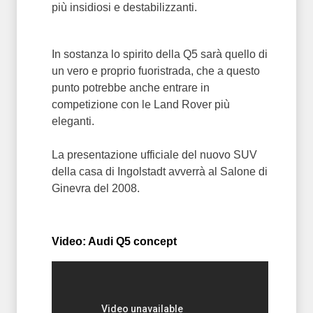
più insidiosi e destabilizzanti.
In sostanza lo spirito della Q5 sarà quello di
un vero e proprio fuoristrada, che a questo
punto potrebbe anche entrare in
competizione con le Land Rover più
eleganti.
La presentazione ufficiale del nuovo SUV
della casa di Ingolstadt avverrà al Salone di
Ginevra del 2008.
Video: Audi Q5 concept