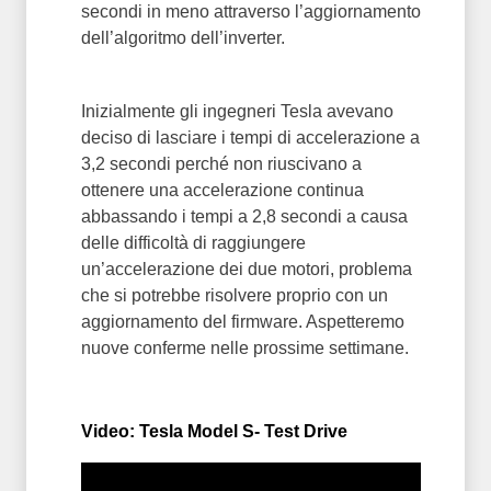
secondi in meno attraverso l’aggiornamento
dell’algoritmo dell’inverter.
Inizialmente gli ingegneri Tesla avevano
deciso di lasciare i tempi di accelerazione a
3,2 secondi perché non riuscivano a
ottenere una accelerazione continua
abbassando i tempi a 2,8 secondi a causa
delle difficoltà di raggiungere
un’accelerazione dei due motori, problema
che si potrebbe risolvere proprio con un
aggiornamento del firmware. Aspetteremo
nuove conferme nelle prossime settimane.
Video: Tesla Model S- Test Drive