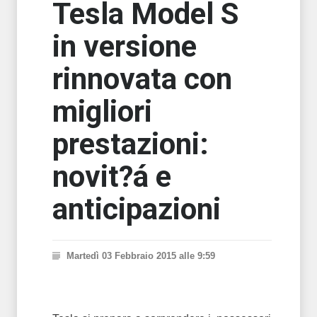
Tesla Model S
in versione
rinnovata con
migliori
prestazioni:
novit?á e
anticipazioni
Martedì 03 Febbraio 2015 alle 9:59