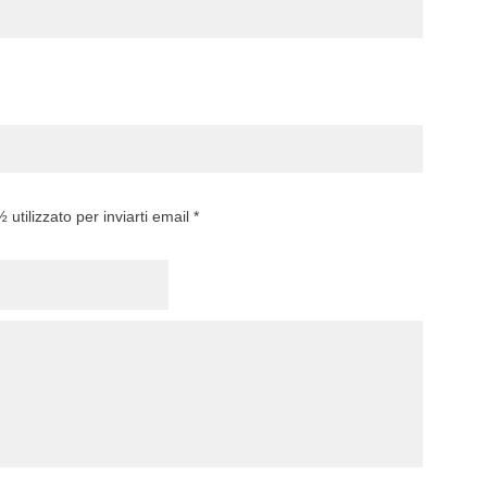
utilizzato per inviarti email *