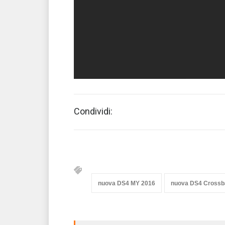
Condividi:
nuova DS4 MY 2016
nuova DS4 Crossb