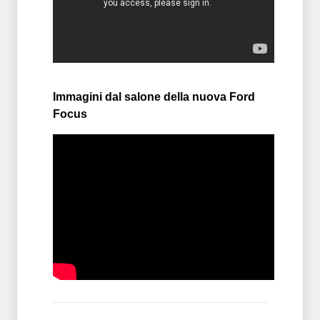
Immagini dal salone della nuova Ford
Focus