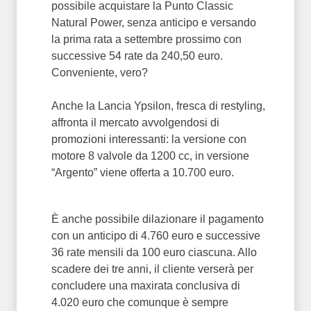
possibile acquistare la Punto Classic
Natural Power, senza anticipo e versando
la prima rata a settembre prossimo con
successive 54 rate da 240,50 euro.
Conveniente, vero?
Anche la Lancia Ypsilon, fresca di restyling,
affronta il mercato avvolgendosi di
promozioni interessanti: la versione con
motore 8 valvole da 1200 cc, in versione
“Argento” viene offerta a 10.700 euro.
È anche possibile dilazionare il pagamento
con un anticipo di 4.760 euro e successive
36 rate mensili da 100 euro ciascuna. Allo
scadere dei tre anni, il cliente verserà per
concludere una maxirata conclusiva di
4.020 euro che comunque è sempre