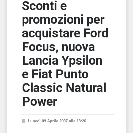
Sconti e
promozioni per
acquistare Ford
Focus, nuova
Lancia Ypsilon
e Fiat Punto
Classic Natural
Power
Lunedì 09 Aprile 2007 alle 13:26