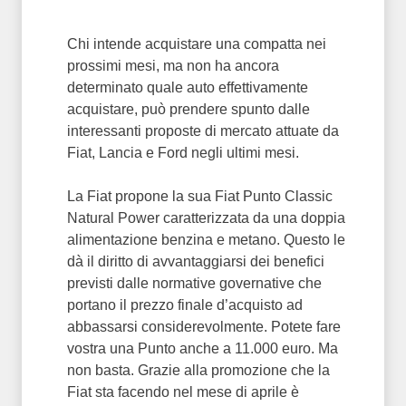
Chi intende acquistare una compatta nei
prossimi mesi, ma non ha ancora
determinato quale auto effettivamente
acquistare, può prendere spunto dalle
interessanti proposte di mercato attuate da
Fiat, Lancia e Ford negli ultimi mesi.
La Fiat propone la sua Fiat Punto Classic
Natural Power caratterizzata da una doppia
alimentazione benzina e metano. Questo le
dà il diritto di avvantaggiarsi dei benefici
previsti dalle normative governative che
portano il prezzo finale d’acquisto ad
abbassarsi considerevolmente. Potete fare
vostra una Punto anche a 11.000 euro. Ma
non basta. Grazie alla promozione che la
Fiat sta facendo nel mese di aprile è