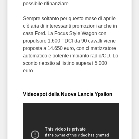
possibile rifinanziare.
Sempre soltanto per questo mese di aprile
c’è aria di interessanti promozioni anche in
casa Ford. La Focus Style Wagon con
propulsore 1.600 TDCI da 90 cavalli viene
proposta a 14.650 euro, con climatizzatore
automatico e potente impianto radio/CD. Lo
sconto riepstto al listino supera i 5.000
euro.
Videospot della Nuova Lancia Ypsilon