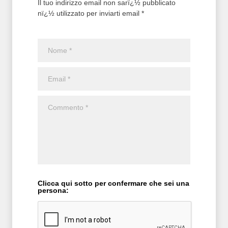
Il tuo indirizzo email non sarï¿½ pubblicato
nï¿½ utilizzato per inviarti email *
Clicca qui sotto per confermare che sei una
persona: