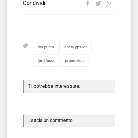
Condividi:
fiat punto
lancia ypsilon
ford focus
promozioni
Ti potrebbe interessare:
Lascia un commento