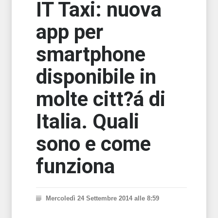
IT Taxi: nuova
app per
smartphone
disponibile in
molte citt?á di
Italia. Quali
sono e come
funziona
Mercoledì 24 Settembre 2014 alle 8:59