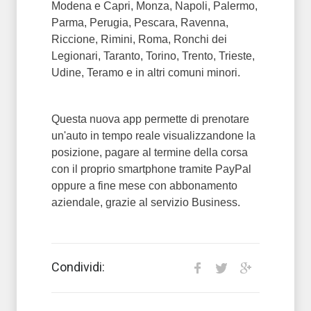
Modena e Capri, Monza, Napoli, Palermo,
Parma, Perugia, Pescara, Ravenna,
Riccione, Rimini, Roma, Ronchi dei
Legionari, Taranto, Torino, Trento, Trieste,
Udine, Teramo e in altri comuni minori.
Questa nuova app permette di prenotare
un'auto in tempo reale visualizzandone la
posizione, pagare al termine della corsa
con il proprio smartphone tramite PayPal
oppure a fine mese con abbonamento
aziendale, grazie al servizio Business.
Condividi: