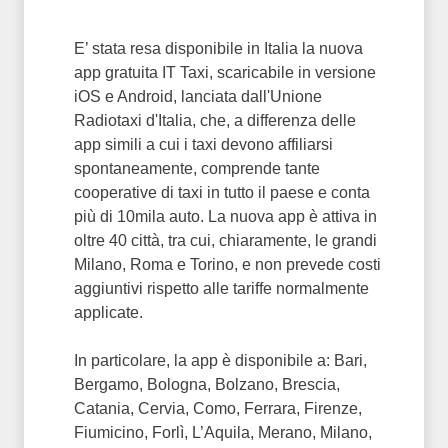
E’ stata resa disponibile in Italia la nuova
app gratuita IT Taxi, scaricabile in versione
iOS e Android, lanciata dall'Unione
Radiotaxi d'Italia, che, a differenza delle
app simili a cui i taxi devono affiliarsi
spontaneamente, comprende tante
cooperative di taxi in tutto il paese e conta
più di 10mila auto. La nuova app è attiva in
oltre 40 città, tra cui, chiaramente, le grandi
Milano, Roma e Torino, e non prevede costi
aggiuntivi rispetto alle tariffe normalmente
applicate.
In particolare, la app è disponibile a: Bari,
Bergamo, Bologna, Bolzano, Brescia,
Catania, Cervia, Como, Ferrara, Firenze,
Fiumicino, Forlì, L’Aquila, Merano, Milano,