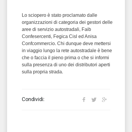
Lo sciopero è stato proclamato dalle
organizzazioni di categoria dei gestori delle
aree di servizio autostradali, Faib
Confesercenti, Fegica Cisl ed Anisa
Confcommercio. Chi dunque deve mettersi
in viaggio lungo la rete autostradale è bene
che o faccia il pieno prima o che si informi
sulla presenza di uno dei distributori aperti
sulla propria strada.
Condividi: