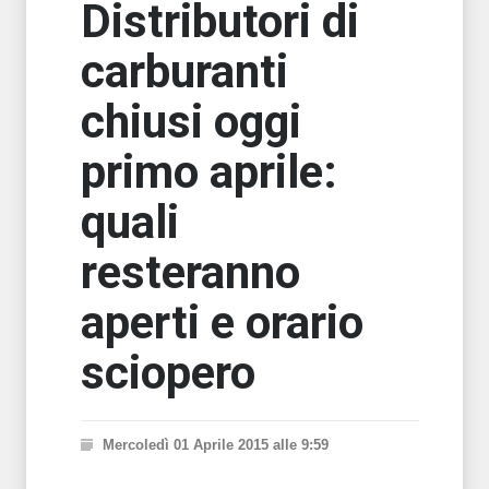
Distributori di
carburanti
chiusi oggi
primo aprile:
quali
resteranno
aperti e orario
sciopero
Mercoledì 01 Aprile 2015 alle 9:59