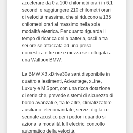
accelerare da 0 a 100 chilometri orari in 6,1
secondi e raggiungere 210 chilometri orari
di velocità massima, che si riducono a 135
chilometri orari al massimo nella sola
modalità elettrica. Per quanto riguarda il
tempo di ricarica della batteria, oscilla tra
sei ore se attaccata ad una presa
domestica e tre ore e mezza se collegata a
una Wallbox BMW.
La BMW X3 xDrive30e sarà disponibile in
quattro allestimenti, Advantage, xLine,
Luxury e M Sport, con una ricca dotazione
di serie che, prevede sistemi di sicurezza di
bordo avanzati e, tra le altre, climatizzatore
ausiliario telecomandato, servizi digitali e
segnale acustico per i pedoni quando si
aziona la modalità full electric, controllo
automatico della velocità.