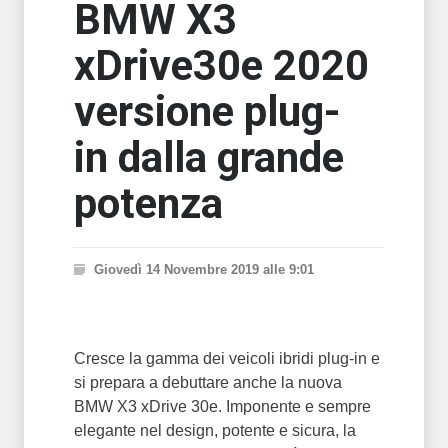
BMW X3
xDrive30e 2020
versione plug-
in dalla grande
potenza
Giovedì 14 Novembre 2019 alle 9:01
Cresce la gamma dei veicoli ibridi plug-in e
si prepara a debuttare anche la nuova
BMW X3 xDrive 30e. Imponente e sempre
elegante nel design, potente e sicura, la