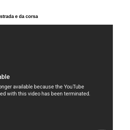
strada e da corsa