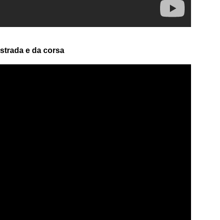
strada e da corsa