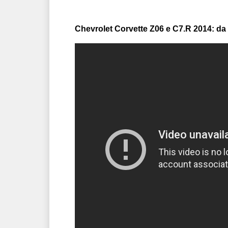
Chevrolet Corvette Z06 e C7.R 2014: da 