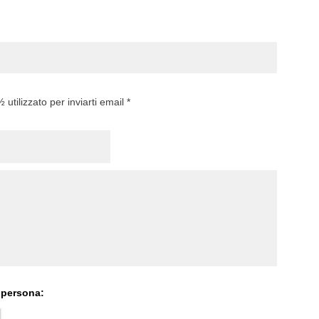
utilizzato per inviarti email *
 persona: