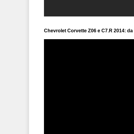
Chevrolet Corvette Z06 e C7.R 2014: da 