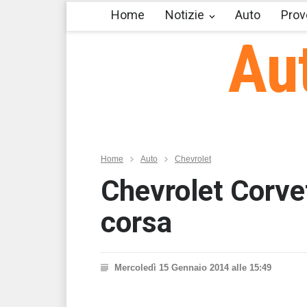
Home
Notizie
Auto
Prov
Au
Home
Auto
Chevrolet
Chevrolet Corve
corsa
Mercoledì 15 Gennaio 2014 alle 15:49