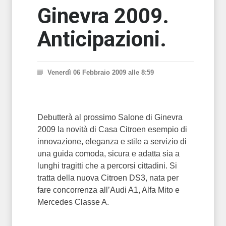
Ginevra 2009.
Anticipazioni.
Venerdì 06 Febbraio 2009 alle 8:59
Debutterà al prossimo Salone di Ginevra
2009 la novità di Casa Citroen esempio di
innovazione, eleganza e stile a servizio di
una guida comoda, sicura e adatta sia a
lunghi tragitti che a percorsi cittadini. Si
tratta della nuova Citroen DS3, nata per
fare concorrenza all’Audi A1, Alfa Mito e
Mercedes Classe A.