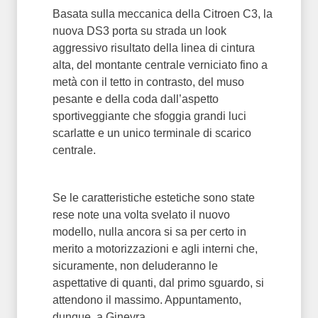
Basata sulla meccanica della Citroen C3, la
nuova DS3 porta su strada un look
aggressivo risultato della linea di cintura
alta, del montante centrale verniciato fino a
metà con il tetto in contrasto, del muso
pesante e della coda dall’aspetto
sportiveggiante che sfoggia grandi luci
scarlatte e un unico terminale di scarico
centrale.
Se le caratteristiche estetiche sono state
rese note una volta svelato il nuovo
modello, nulla ancora si sa per certo in
merito a motorizzazioni e agli interni che,
sicuramente, non deluderanno le
aspettative di quanti, dal primo sguardo, si
attendono il massimo. Appuntamento,
dunque, a Ginevra.