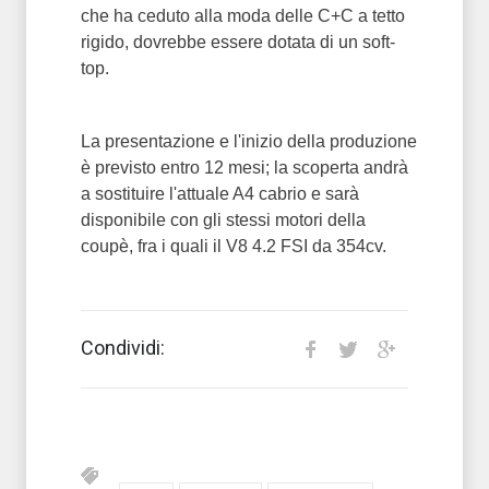
che ha ceduto alla moda delle C+C a tetto
rigido, dovrebbe essere dotata di un soft-
top.
La presentazione e l'inizio della produzione
è previsto entro 12 mesi; la scoperta andrà
a sostituire l'attuale A4 cabrio e sarà
disponibile con gli stessi motori della
coupè, fra i quali il V8 4.2 FSI da 354cv.
Condividi: