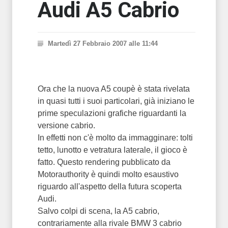
Audi A5 Cabrio
Martedì 27 Febbraio 2007 alle 11:44
Ora che la nuova A5 coupè è stata rivelata
in quasi tutti i suoi particolari, già iniziano le
prime speculazioni grafiche riguardanti la
versione cabrio.
In effetti non c'è molto da immagginare: tolti
tetto, lunotto e vetratura laterale, il gioco è
fatto. Questo rendering pubblicato da
Motorauthority è quindi molto esaustivo
riguardo all'aspetto della futura scoperta
Audi.
Salvo colpi di scena, la A5 cabrio,
contrariamente alla rivale BMW 3 cabrio