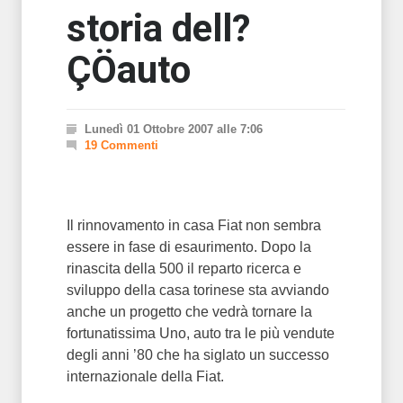
storia dell?
ÇÖauto
Lunedì 01 Ottobre 2007 alle 7:06
19 Commenti
Il rinnovamento in casa Fiat non sembra
essere in fase di esaurimento. Dopo la
rinascita della 500 il reparto ricerca e
sviluppo della casa torinese sta avviando
anche un progetto che vedrà tornare la
fortunatissima Uno, auto tra le più vendute
degli anni ’80 che ha siglato un successo
internazionale della Fiat.