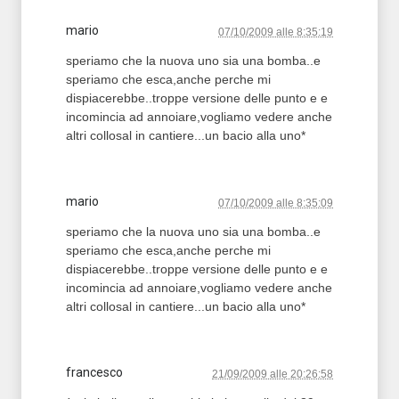
mario
07/10/2009 alle 8:35:19
speriamo che la nuova uno sia una bomba..e
speriamo che esca,anche perche mi
dispiacerebbe..troppe versione delle punto e e
incomincia ad annoiare,vogliamo vedere anche
altri collosal in cantiere...un bacio alla uno*
mario
07/10/2009 alle 8:35:09
speriamo che la nuova uno sia una bomba..e
speriamo che esca,anche perche mi
dispiacerebbe..troppe versione delle punto e e
incomincia ad annoiare,vogliamo vedere anche
altri collosal in cantiere...un bacio alla uno*
francesco
21/09/2009 alle 20:26:58