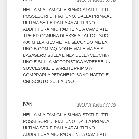
NELLA MIA FAMIGLIA SIAMO STATI TUTTI
POSSESORI DI FIAT UNO, DALLA PRIMA AL
ULTIMA SERIE DALLA 45 AL TIPINO
ADDIRITURA MIO PADRE NE A CAMBIATE
TRE ED OGNUNA DI ESSE A FATTO I SUOI
400 MILLA KILOMETRI. SECONDO ME LA
UNO B-COMPAQ NON E MALE MA SE SI
BASASERO SULLA LINEA DELLA VECCHIA
UNO E SULLA MOTORISTICA AVREBBE UN
SUCCESONE E SAREI IL PRIMO A
COMPRARLA PERCHE IO SONO NATTO E
CRESCIUTO SULLA UNO.
IVAN
18/01/2010 alle 0:09:28
NELLA MIA FAMIGLIA SIAMO STATI TUTTI
POSSESORI DI FIAT UNO, DALLA PRIMA AL
ULTIMA SERIE DALLA 45 AL TIPINO
ADDIRITURA MIO PADRE NE A CAMBIATE