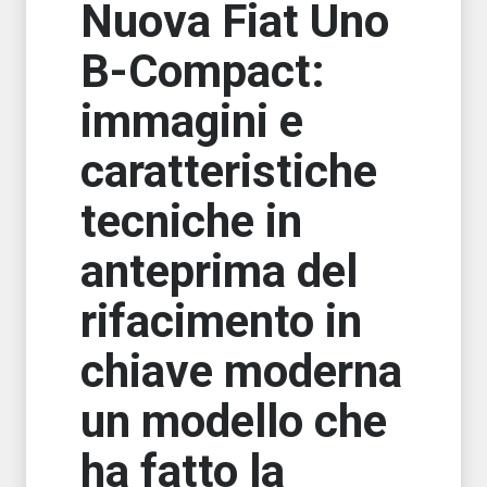
Nuova Fiat Uno
B-Compact:
immagini e
caratteristiche
tecniche in
anteprima del
rifacimento in
chiave moderna
un modello che
ha fatto la