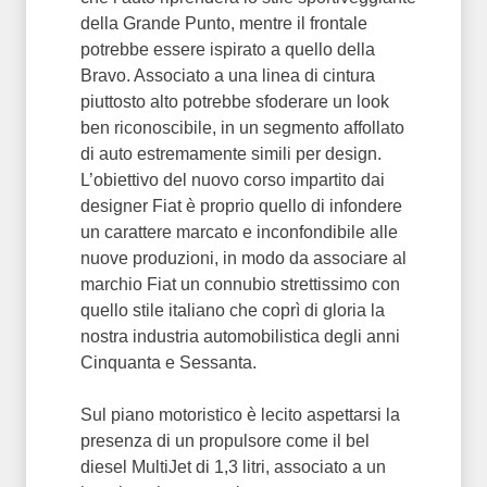
della Grande Punto, mentre il frontale
potrebbe essere ispirato a quello della
Bravo. Associato a una linea di cintura
piuttosto alto potrebbe sfoderare un look
ben riconoscibile, in un segmento affollato
di auto estremamente simili per design.
L’obiettivo del nuovo corso impartito dai
designer Fiat è proprio quello di infondere
un carattere marcato e inconfondibile alle
nuove produzioni, in modo da associare al
marchio Fiat un connubio strettissimo con
quello stile italiano che coprì di gloria la
nostra industria automobilistica degli anni
Cinquanta e Sessanta.
Sul piano motoristico è lecito aspettarsi la
presenza di un propulsore come il bel
diesel MultiJet di 1,3 litri, associato a un