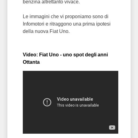
benzina altrettanto vivace.
Le immagini che vi proponiamo sono di
Infomotori e ritraggono una prima ipotesi
della nuova Fiat Uno.
Video: Fiat Uno - uno spot degli anni
Ottanta