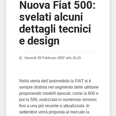
Nuova Fiat 500:
svelati alcuni
dettagli tecnici
e design
Venerdì 09 Febbraio 2007 alle 16:15
Nella storia dell’automobile la FIAT si è
sempre distinta nel segmento delle utilitarie
proponendo modelli epocali, come la 600 e
poi la 500, realizzata in numerose versioni
fino a una più recente e attualizzata. In
settembre verrà proposta al mercato la