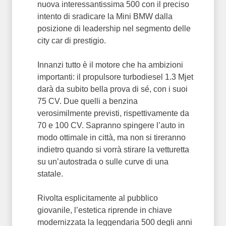
nuova interessantissima 500 con il preciso
intento di sradicare la Mini BMW dalla
posizione di leadership nel segmento delle
city car di prestigio.
Innanzi tutto è il motore che ha ambizioni
importanti: il propulsore turbodiesel 1.3 Mjet
darà da subito bella prova di sé, con i suoi
75 CV. Due quelli a benzina
verosimilmente previsti, rispettivamente da
70 e 100 CV. Sapranno spingere l’auto in
modo ottimale in città, ma non si tireranno
indietro quando si vorrà stirare la vetturetta
su un’autostrada o sulle curve di una
statale.
Rivolta esplicitamente al pubblico
giovanile, l’estetica riprende in chiave
modernizzata la leggendaria 500 degli anni