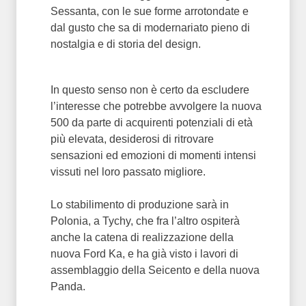
Sessanta, con le sue forme arrotondate e
dal gusto che sa di modernariato pieno di
nostalgia e di storia del design.
In questo senso non è certo da escludere
l’interesse che potrebbe avvolgere la nuova
500 da parte di acquirenti potenziali di età
più elevata, desiderosi di ritrovare
sensazioni ed emozioni di momenti intensi
vissuti nel loro passato migliore.
Lo stabilimento di produzione sarà in
Polonia, a Tychy, che fra l’altro ospiterà
anche la catena di realizzazione della
nuova Ford Ka, e ha già visto i lavori di
assemblaggio della Seicento e della nuova
Panda.