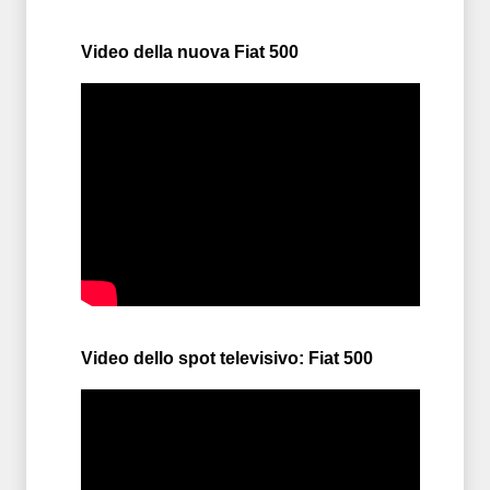
Video della nuova Fiat 500
Video dello spot televisivo: Fiat 500