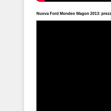
Nuova Ford Mondeo Wagon 2013: prezzo