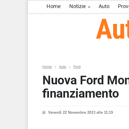
Home
Notizie
Auto
Prov
Au
Home
Auto
Ford
Nuova Ford Mon
finanziamento
Venerdì 22 Novembre 2013 alle 11:19