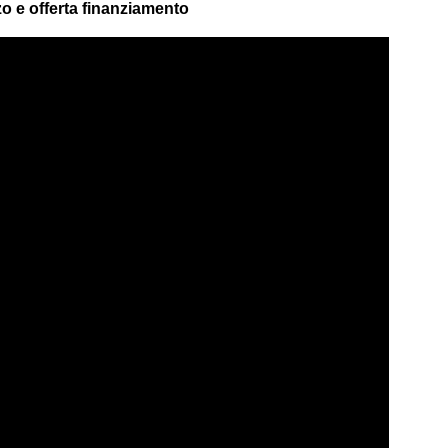
 e offerta finanziamento