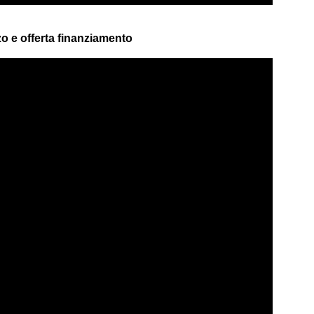
 e offerta finanziamento