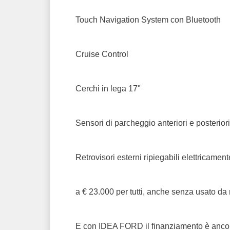
Touch Navigation System con Bluetooth
Cruise Control
Cerchi in lega 17"
Sensori di parcheggio anteriori e posteriori
Retrovisori esterni ripiegabili elettricament
a € 23.000 per tutti, anche senza usato da 
E con IDEA FORD il finanziamento è ancor