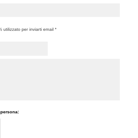
utilizzato per inviarti email *
 persona: