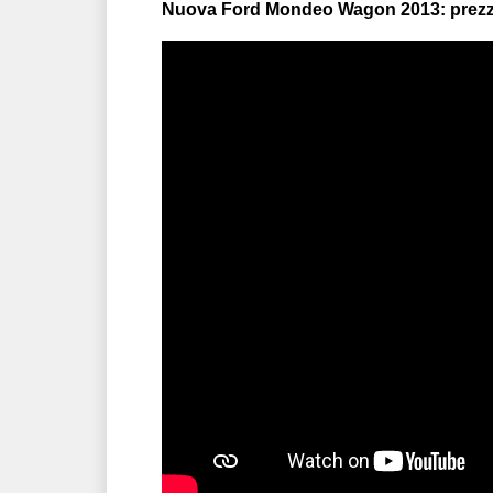
Nuova Ford Mondeo Wagon 2013: prezzo