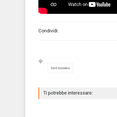
Condividi:
ford mondeo
Ti potrebbe interessare: