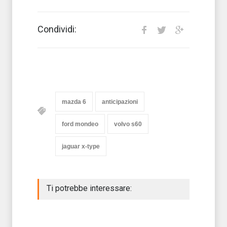
Condividi:
mazda 6
anticipazioni
ford mondeo
volvo s60
jaguar x-type
Ti potrebbe interessare: