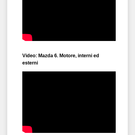
Video: Mazda 6. Motore, interni ed
esterni