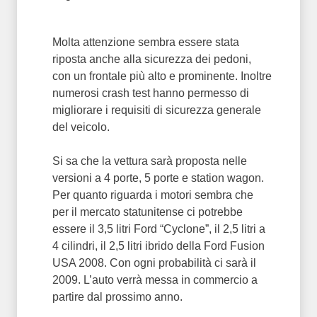
Molta attenzione sembra essere stata
riposta anche alla sicurezza dei pedoni,
con un frontale più alto e prominente. Inoltre
numerosi crash test hanno permesso di
migliorare i requisiti di sicurezza generale
del veicolo.
Si sa che la vettura sarà proposta nelle
versioni a 4 porte, 5 porte e station wagon.
Per quanto riguarda i motori sembra che
per il mercato statunitense ci potrebbe
essere il 3,5 litri Ford “Cyclone”, il 2,5 litri a
4 cilindri, il 2,5 litri ibrido della Ford Fusion
USA 2008. Con ogni probabilità ci sarà il
2009. L’auto verrà messa in commercio a
partire dal prossimo anno.