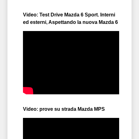
Video: Test Drive Mazda 6 Sport. Interni
ed esterni, Aspettando la nuova Mazda 6
Video: prove su strada Mazda MPS