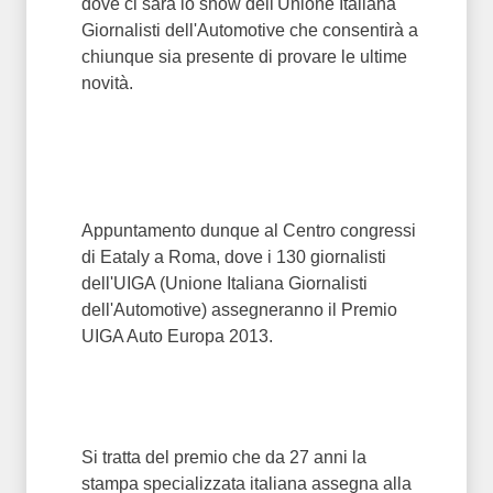
dove ci sarà lo show dell'Unione Italiana
Giornalisti dell'Automotive che consentirà a
chiunque sia presente di provare le ultime
novità.
Appuntamento dunque al Centro congressi
di Eataly a Roma, dove i 130 giornalisti
dell'UIGA (Unione Italiana Giornalisti
dell'Automotive) assegneranno il Premio
UIGA Auto Europa 2013.
Si tratta del premio che da 27 anni la
stampa specializzata italiana assegna alla