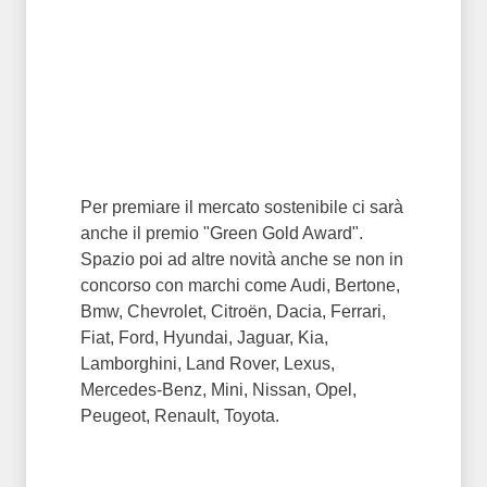
Per premiare il mercato sostenibile ci sarà
anche il premio "Green Gold Award".
Spazio poi ad altre novità anche se non in
concorso con marchi come Audi, Bertone,
Bmw, Chevrolet, Citroën, Dacia, Ferrari,
Fiat, Ford, Hyundai, Jaguar, Kia,
Lamborghini, Land Rover, Lexus,
Mercedes-Benz, Mini, Nissan, Opel,
Peugeot, Renault, Toyota.