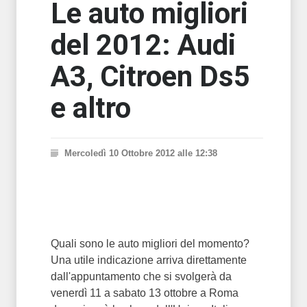
Le auto migliori
del 2012: Audi
A3, Citroen Ds5
e altro
Mercoledì 10 Ottobre 2012 alle 12:38
Quali sono le auto migliori del momento?
Una utile indicazione arriva direttamente
dall'appuntamento che si svolgerà da
venerdì 11 a sabato 13 ottobre a Roma