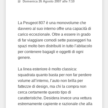
Domenica 26 Agosto 2007 alle 7:10
La Peugeot 807 è una monovolume che
davvero al suo interno offre una capacità di
carico eccezionale. Oltre a essere in grado
di far viaggiare comodi sette passeggeri ha
spazi molto ben distribuiti in tutto l’abitacolo
per contenere bagagli e oggetti di ogni
genere.
La linea esteriore è molto classica:
squadrata quanto basta per non far perdere
volume all’interno, l’auto non brilla per
fattezze di design, ma chi la compra non
cerca certamente questo tipo di
caratteristiche. Desidera invece una vettura
estremamente capiente e razionale che alla