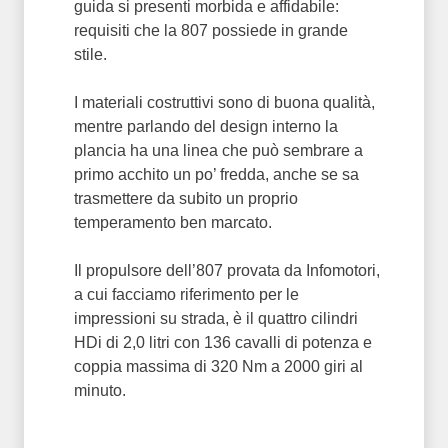
guida si presenti morbida e affidabile:
requisiti che la 807 possiede in grande
stile.
I materiali costruttivi sono di buona qualità,
mentre parlando del design interno la
plancia ha una linea che può sembrare a
primo acchito un po’ fredda, anche se sa
trasmettere da subito un proprio
temperamento ben marcato.
Il propulsore dell’807 provata da Infomotori,
a cui facciamo riferimento per le
impressioni su strada, è il quattro cilindri
HDi di 2,0 litri con 136 cavalli di potenza e
coppia massima di 320 Nm a 2000 giri al
minuto.