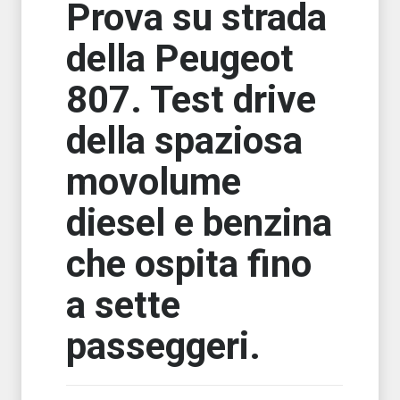
Prova su strada
della Peugeot
807. Test drive
della spaziosa
movolume
diesel e benzina
che ospita fino
a sette
passeggeri.