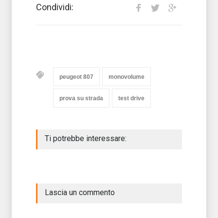
Condividi:
peugeot 807
monovolume
prova su strada
test drive
Ti potrebbe interessare:
Lascia un commento