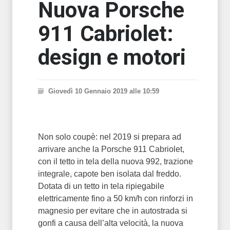
Nuova Porsche
911 Cabriolet:
design e motori
Giovedì 10 Gennaio 2019 alle 10:59
Non solo coupè: nel 2019 si prepara ad
arrivare anche la Porsche 911 Cabriolet,
con il tetto in tela della nuova 992, trazione
integrale, capote ben isolata dal freddo.
Dotata di un tetto in tela ripiegabile
elettricamente fino a 50 km/h con rinforzi in
magnesio per evitare che in autostrada si
gonfi a causa dell’alta velocità, la nuova