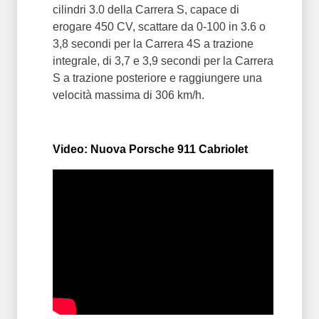
cilindri 3.0 della Carrera S, capace di
erogare 450 CV, scattare da 0-100 in 3.6 o
3,8 secondi per la Carrera 4S a trazione
integrale, di 3,7 e 3,9 secondi per la Carrera
S a trazione posteriore e raggiungere una
velocità massima di 306 km/h.
Video: Nuova Porsche 911 Cabriolet