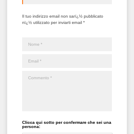
Il tuo indirizzo email non sarï¿½ pubblicato
nï¿½ utilizzato per inviarti email *
Clicca qui sotto per confermare che sei una
persona: