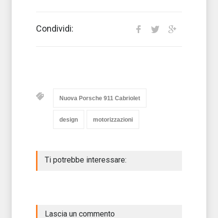
Condividi:
Nuova Porsche 911 Cabriolet
design
motorizzazioni
Ti potrebbe interessare:
Lascia un commento