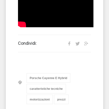
Condividi:
Porsche Cayenne E Hybrid
caratteristiche tecniche
motorizzazioni
prezzi