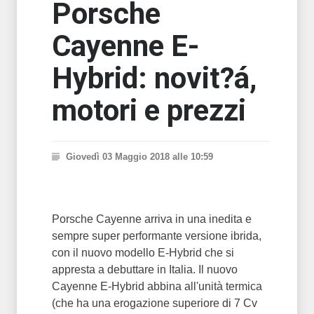
Porsche
Cayenne E-
Hybrid: novit?á,
motori e prezzi
Giovedì 03 Maggio 2018 alle 10:59
Porsche Cayenne arriva in una inedita e
sempre super performante versione ibrida,
con il nuovo modello E-Hybrid che si
appresta a debuttare in Italia. Il nuovo
Cayenne E-Hybrid abbina all'unità termica
(che ha una erogazione superiore di 7 Cv