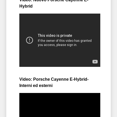
Hybrid
Video: Porsche Cayenne E-Hybrid-
Interni ed esterni