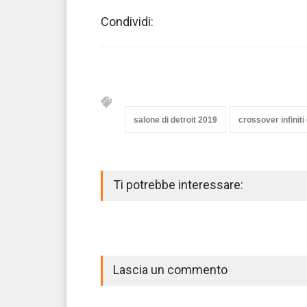
Condividi:
salone di detroit 2019
crossover infiniti 
Ti potrebbe interessare:
Lascia un commento