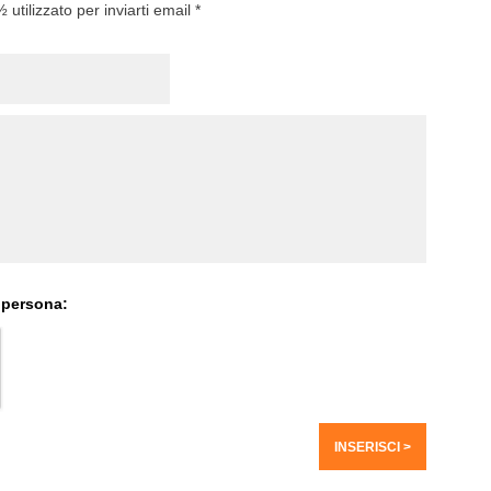
utilizzato per inviarti email *
 persona: