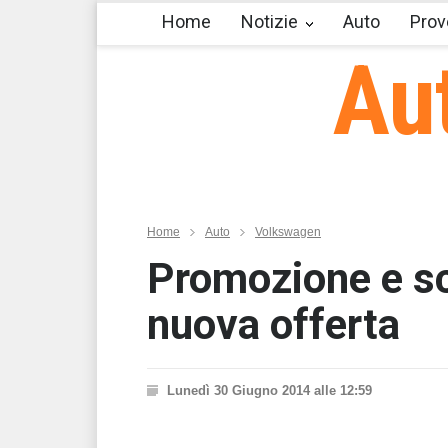
Home
Notizie
Auto
Prov
Au
Home
Auto
Volkswagen
Promozione e sc
nuova offerta
Lunedì 30 Giugno 2014 alle 12:59