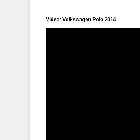
Video: Volkswagen Polo 2014