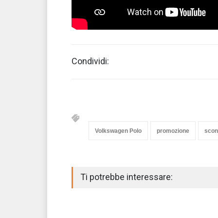
Condividi:
Volkswagen Polo
promozione
scon
Ti potrebbe interessare: