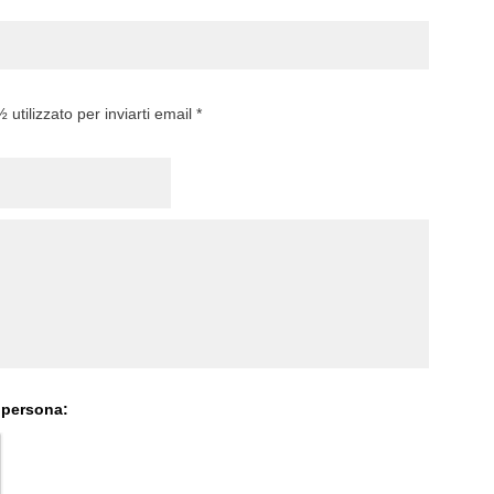
utilizzato per inviarti email *
 persona: