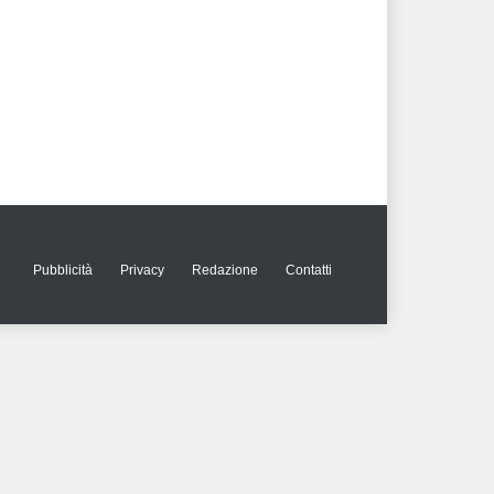
Pubblicità
Privacy
Redazione
Contatti