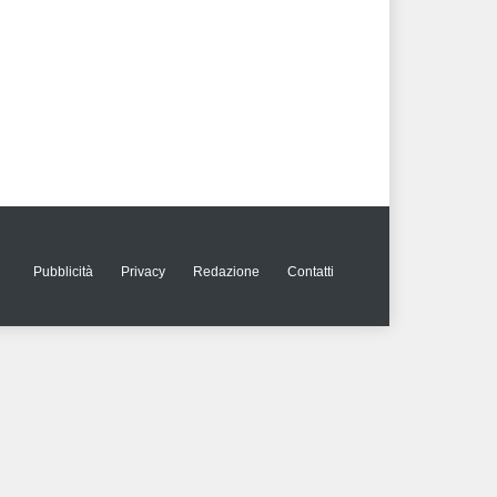
Pubblicità
Privacy
Redazione
Contatti