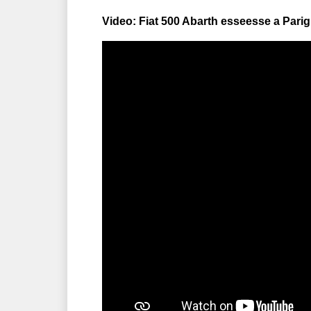
Video: Fiat 500 Abarth esseesse a Parig