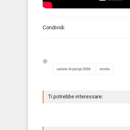
Condividi:
salone di parigi 2008
novita
Ti potrebbe interessare: