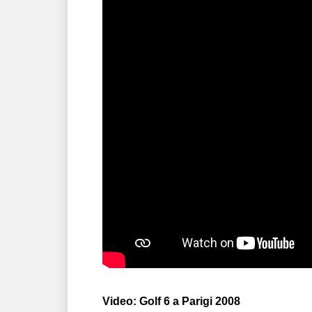
Video: Golf 6 a Parigi 2008