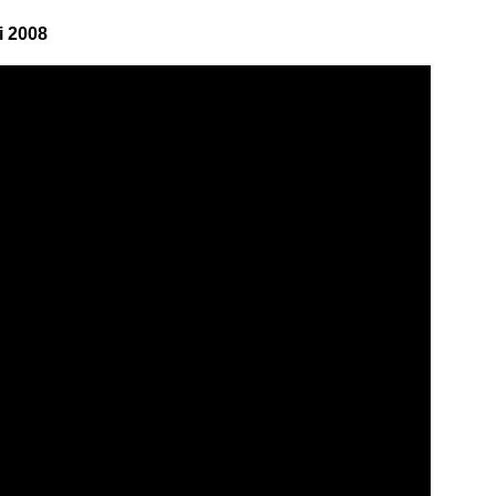
i 2008