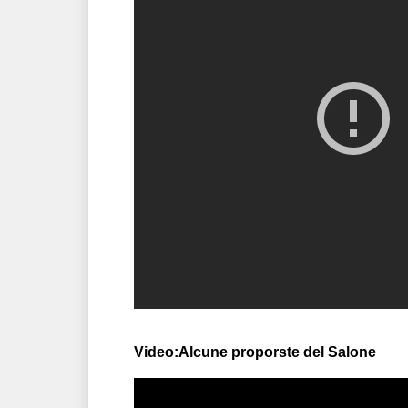
Video:Alcune proporste del Salone