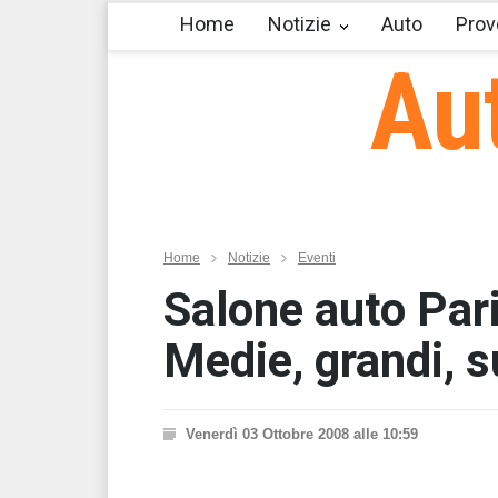
Home
Notizie
Auto
Prov
Au
Home
Notizie
Eventi
Salone auto Pari
Medie, grandi, s
Venerdì 03 Ottobre 2008 alle 10:59