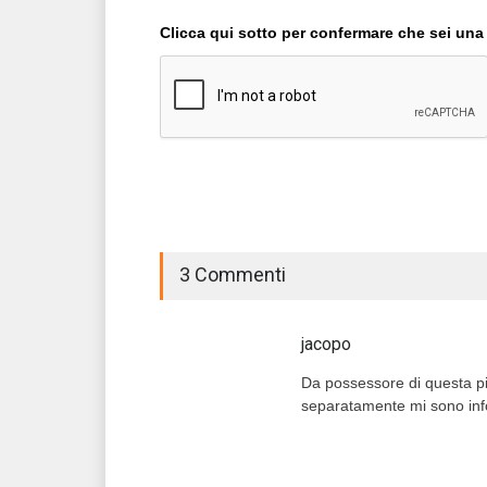
Clicca qui sotto per confermare che sei una
3 Commenti
jacopo
Da possessore di questa pic
separatamente mi sono inf