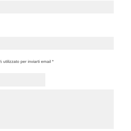
utilizzato per inviarti email *