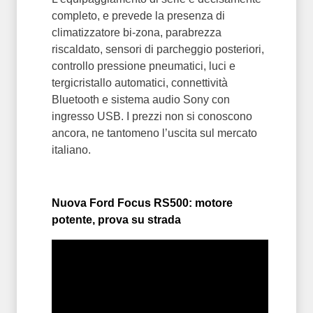
completo, e prevede la presenza di
climatizzatore bi-zona, parabrezza
riscaldato, sensori di parcheggio posteriori,
controllo pressione pneumatici, luci e
tergicristallo automatici, connettività
Bluetooth e sistema audio Sony con
ingresso USB. I prezzi non si conoscono
ancora, ne tantomeno l’uscita sul mercato
italiano.
Nuova Ford Focus RS500: motore
potente, prova su strada