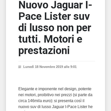
Nuovo Jaguar I-
Pace Lister suv
di lusso non per
tutti. Motori e
prestazioni
Lunedì 18 Novembre 2019 alle 9:01
Elegante e imponente nel design, potente
nei motori, proibitivo nei prezzi (si parte da
circa 146mila euro): si presenta così il
nuovo suv di lusso Jaguar I-Pace Lister he