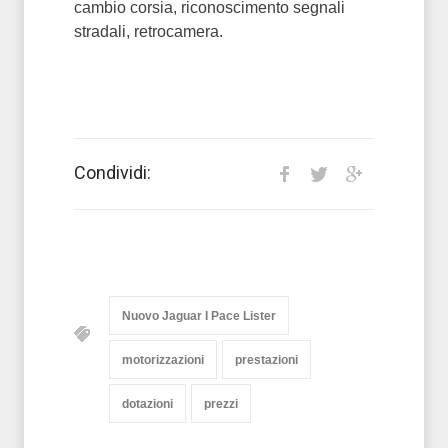
cambio corsia, riconoscimento segnali
stradali, retrocamera.
Condividi:
Nuovo Jaguar I Pace Lister
motorizzazioni
prestazioni
dotazioni
prezzi