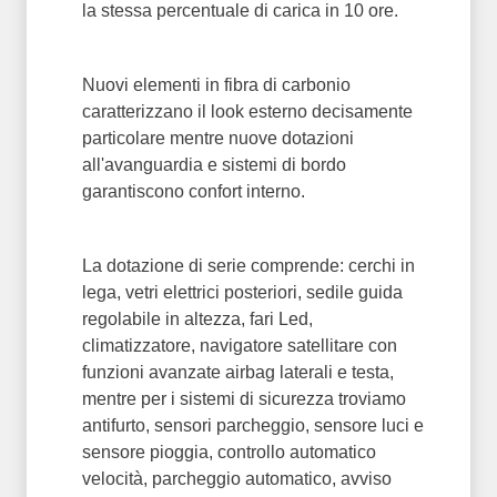
la stessa percentuale di carica in 10 ore.
Nuovi elementi in fibra di carbonio
caratterizzano il look esterno decisamente
particolare mentre nuove dotazioni
all'avanguardia e sistemi di bordo
garantiscono confort interno.
La dotazione di serie comprende: cerchi in
lega, vetri elettrici posteriori, sedile guida
regolabile in altezza, fari Led,
climatizzatore, navigatore satellitare con
funzioni avanzate airbag laterali e testa,
mentre per i sistemi di sicurezza troviamo
antifurto, sensori parcheggio, sensore luci e
sensore pioggia, controllo automatico
velocità, parcheggio automatico, avviso