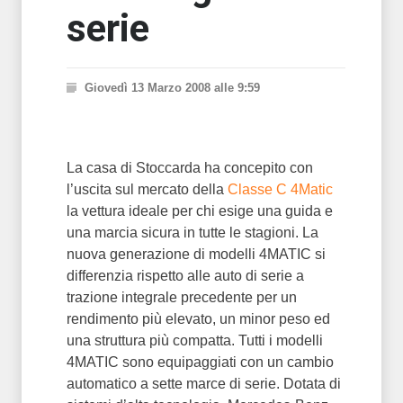
serie
Giovedì 13 Marzo 2008 alle 9:59
La casa di Stoccarda ha concepito con
l’uscita sul mercato della
Classe C 4Matic
la vettura ideale per chi esige una guida e
una marcia sicura in tutte le stagioni. La
nuova generazione di modelli 4MATIC si
differenzia rispetto alle auto di serie a
trazione integrale precedente per un
rendimento più elevato, un minor peso ed
una struttura più compatta. Tutti i modelli
4MATIC sono equipaggiati con un cambio
automatico a sette marce di serie. Dotata di