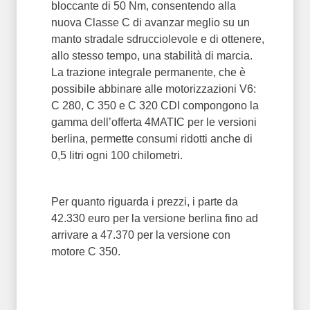
bloccante di 50 Nm, consentendo alla
nuova Classe C di avanzar meglio su un
manto stradale sdrucciolevole e di ottenere,
allo stesso tempo, una stabilità di marcia.
La trazione integrale permanente, che è
possibile abbinare alle motorizzazioni V6:
C 280, C 350 e C 320 CDI compongono la
gamma dell’offerta 4MATIC per le versioni
berlina, permette consumi ridotti anche di
0,5 litri ogni 100 chilometri.
Per quanto riguarda i prezzi, i parte da
42.330 euro per la versione berlina fino ad
arrivare a 47.370 per la versione con
motore C 350.