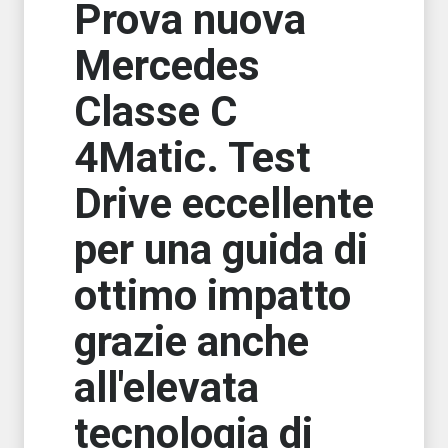
Prova nuova
Mercedes
Classe C
4Matic. Test
Drive eccellente
per una guida di
ottimo impatto
grazie anche
all'elevata
tecnologia di