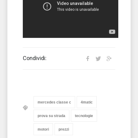
Condividi:
mercedes classe c
4matic
prova su strada
tecnologie
motori
prezzi