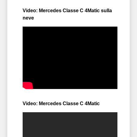
Video: Mercedes Classe C 4Matic sulla
neve
Video: Mercedes Classe C 4Matic