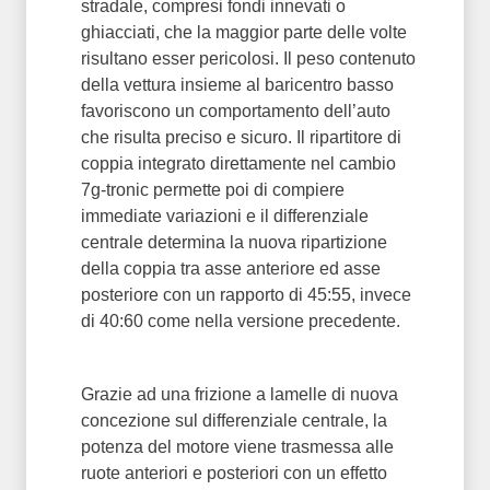
stradale, compresi fondi innevati o
ghiacciati, che la maggior parte delle volte
risultano esser pericolosi. Il peso contenuto
della vettura insieme al baricentro basso
favoriscono un comportamento dell’auto
che risulta preciso e sicuro. Il ripartitore di
coppia integrato direttamente nel cambio
7g-tronic permette poi di compiere
immediate variazioni e il differenziale
centrale determina la nuova ripartizione
della coppia tra asse anteriore ed asse
posteriore con un rapporto di 45:55, invece
di 40:60 come nella versione precedente.
Grazie ad una frizione a lamelle di nuova
concezione sul differenziale centrale, la
potenza del motore viene trasmessa alle
ruote anteriori e posteriori con un effetto