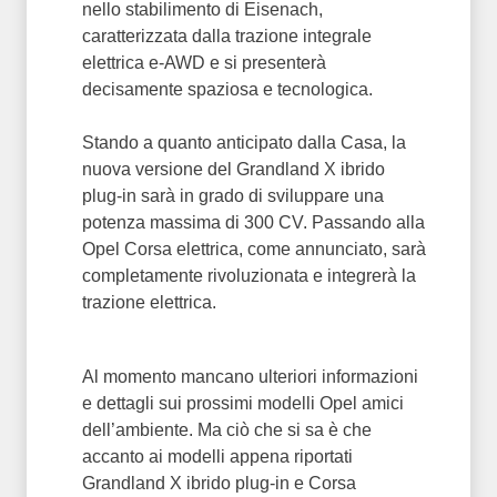
nello stabilimento di Eisenach,
caratterizzata dalla trazione integrale
elettrica e-AWD e si presenterà
decisamente spaziosa e tecnologica.
Stando a quanto anticipato dalla Casa, la
nuova versione del Grandland X ibrido
plug-in sarà in grado di sviluppare una
potenza massima di 300 CV. Passando alla
Opel Corsa elettrica, come annunciato, sarà
completamente rivoluzionata e integrerà la
trazione elettrica.
Al momento mancano ulteriori informazioni
e dettagli sui prossimi modelli Opel amici
dell’ambiente. Ma ciò che si sa è che
accanto ai modelli appena riportati
Grandland X ibrido plug-in e Corsa