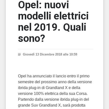
Opel: nuovi
modelli elettrici
nel 2019. Quali
sono?
Giovedì 13 Dicembre 2018 alle 10:59
Opel ha annunciato il lancio entro il primo
semestre del prossimo anno della versione
ibrida plug-in di Grandland X e della
versione 100% elettrica della sua Corsa.
Partendo dalla versione ibrida plug-in del
grande Suv Grandland X, sarà prodotta