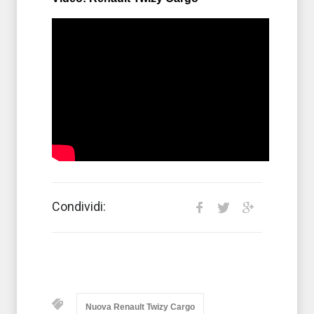
Condividi:
Nuova Renault Twizy Cargo