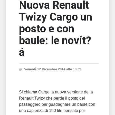
Nuova Renault
Twizy Cargo un
posto e con
baule: le novit?
á
Venerdì 12 Dicembre 2014 alle 10:59
Si chiama Cargo la nuova versione della
Renault Twizy che perde il posto del
passeggero per guadagnare un baule con
una capienza di 180 litri pensato per