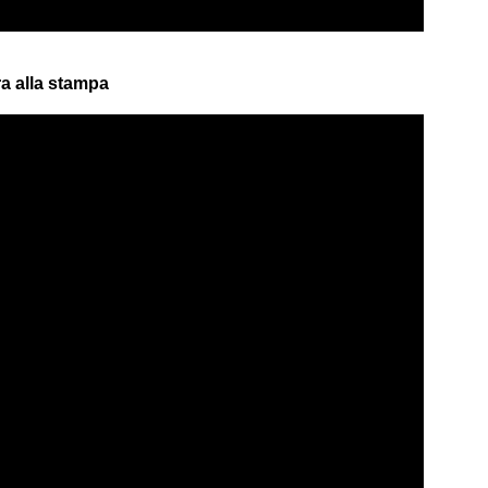
a alla stampa