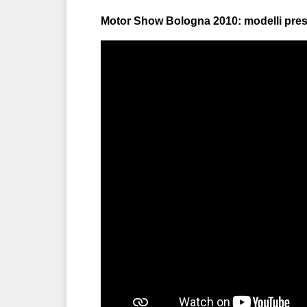
Motor Show Bologna 2010: modelli pres