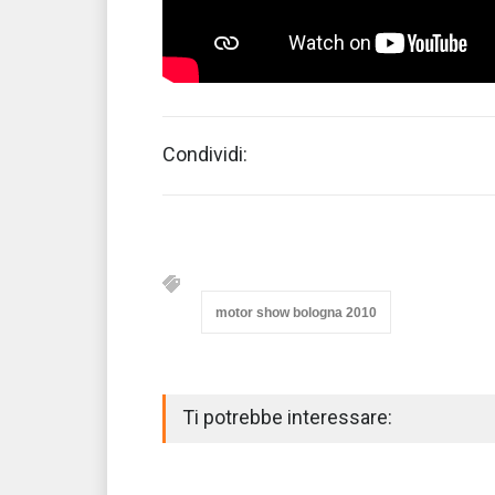
Condividi:
motor show bologna 2010
Ti potrebbe interessare: