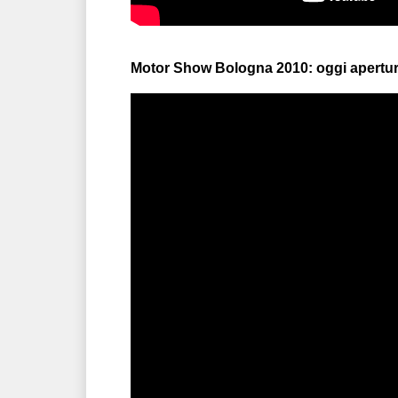
Motor Show Bologna 2010: oggi apertur