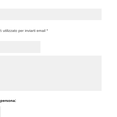
utilizzato per inviarti email *
 persona: