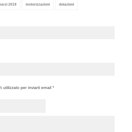
arzi 2019
motorizzazioni
dotazioni
utilizzato per inviarti email *