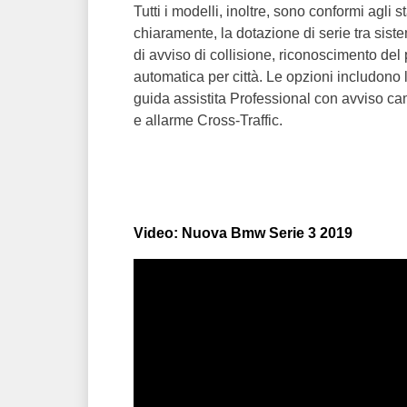
Tutti i modelli, inoltre, sono conformi agl
chiaramente, la dotazione di serie tra sist
di avviso di collisione, riconoscimento del 
automatica per città. Le opzioni includono 
guida assistita Professional con avviso ca
e allarme Cross-Traffic.
Video: Nuova Bmw Serie 3 2019