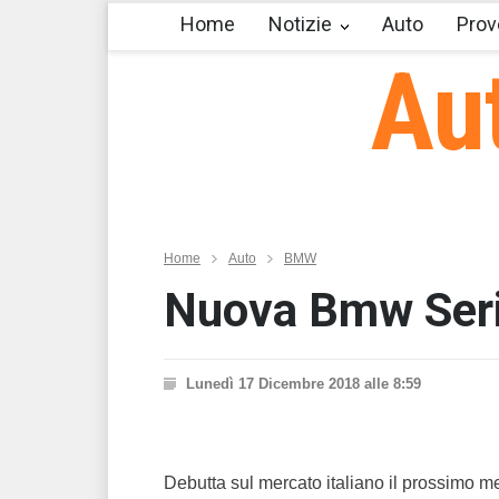
Home
Notizie
Auto
Prov
Au
Home
Auto
BMW
Nuova Bmw Serie 
Lunedì 17 Dicembre 2018 alle 8:59
Debutta sul mercato italiano il prossimo m