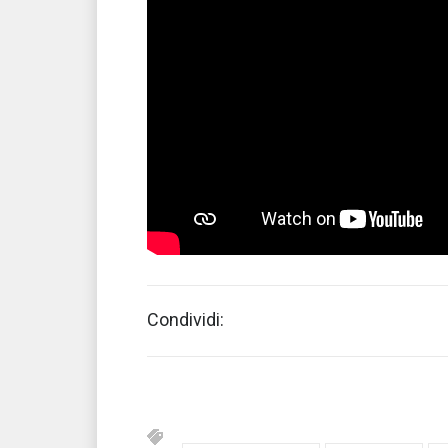
Condividi: