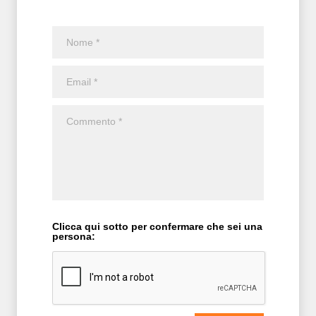
Clicca qui sotto per confermare che sei una
persona: