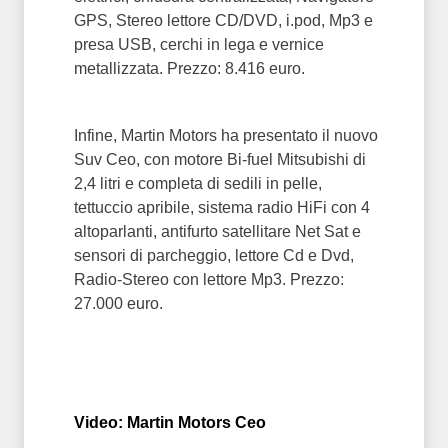
GPS, Stereo lettore CD/DVD, i.pod, Mp3 e
presa USB, cerchi in lega e vernice
metallizzata. Prezzo: 8.416 euro.
Infine, Martin Motors ha presentato il nuovo
Suv Ceo, con motore Bi-fuel Mitsubishi di
2,4 litri e completa di sedili in pelle,
tettuccio apribile, sistema radio HiFi con 4
altoparlanti, antifurto satellitare Net Sat e
sensori di parcheggio, lettore Cd e Dvd,
Radio-Stereo con lettore Mp3. Prezzo:
27.000 euro.
Video: Martin Motors Ceo