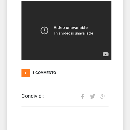
1 COMMENTO
Condividi: