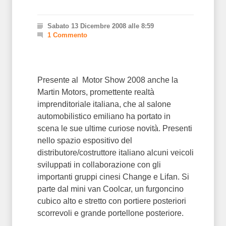
Sabato 13 Dicembre 2008 alle 8:59
1 Commento
Presente al Motor Show 2008 anche la
Martin Motors, promettente realtà
imprenditoriale italiana, che al salone
automobilistico emiliano ha portato in
scena le sue ultime curiose novità. Presenti
nello spazio espositivo del
distributore/costruttore italiano alcuni veicoli
sviluppati in collaborazione con gli
importanti gruppi cinesi Change e Lifan. Si
parte dal mini van Coolcar, un furgoncino
cubico alto e stretto con portiere posteriori
scorrevoli e grande portellone posteriore.