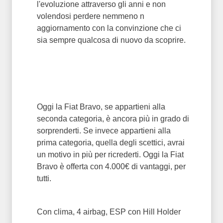
l'evoluzione attraverso gli anni e non
volendosi perdere nemmeno n
aggiornamento con la convinzione che ci
sia sempre qualcosa di nuovo da scoprire.
Oggi la Fiat Bravo, se appartieni alla
seconda categoria, è ancora più in grado di
sorprenderti. Se invece appartieni alla
prima categoria, quella degli scettici, avrai
un motivo in più per ricrederti. Oggi la Fiat
Bravo è offerta con 4.000€ di vantaggi, per
tutti.
Con clima, 4 airbag, ESP con Hill Holder