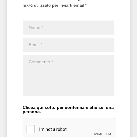
nï¿½ utilizzato per inviarti email *
Clicca qui sotto per confermare che sei una
persona: