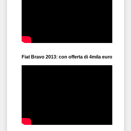
Fiat Bravo 2013: con offerta di 4mila euro