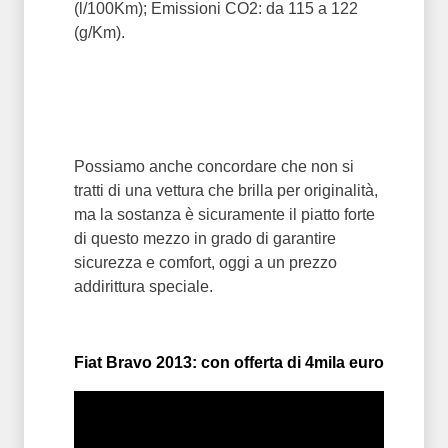
(l/100Km); Emissioni CO2: da 115 a 122
(g/Km).
Possiamo anche concordare che non si
tratti di una vettura che brilla per originalità,
ma la sostanza è sicuramente il piatto forte
di questo mezzo in grado di garantire
sicurezza e comfort, oggi a un prezzo
addirittura speciale.
Fiat Bravo 2013: con offerta di 4mila euro