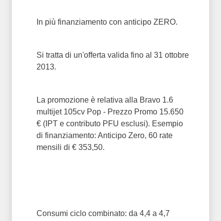
In più finanziamento con anticipo ZERO.
Si tratta di un'offerta valida fino al 31 ottobre
2013.
La promozione è relativa alla Bravo 1.6
multijet 105cv Pop - Prezzo Promo 15.650
€ (IPT e contributo PFU esclusi). Esempio
di finanziamento: Anticipo Zero, 60 rate
mensili di € 353,50.
Consumi ciclo combinato: da 4,4 a 4,7