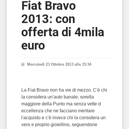
Fiat Bravo
2013: con
offerta di 4mila
euro
Mercoledì 23 Ottobre 2013 alle 15:34
La Fiat Bravo non ha vie di mezzo. C'è chi
la considera un'auto banale, sorella
maggiore della Punto ma senza vette d
eccellenza che ne facciano meritare
l'acquisto e c'è invece chi la considera un
vero e proprio gioiellino, seguendone