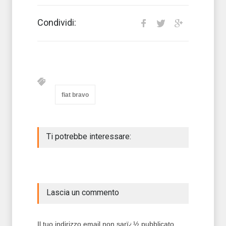
Condividi:
fiat bravo
Ti potrebbe interessare:
Lascia un commento
Il tuo indirizzo email non sarï¿½ pubblicato